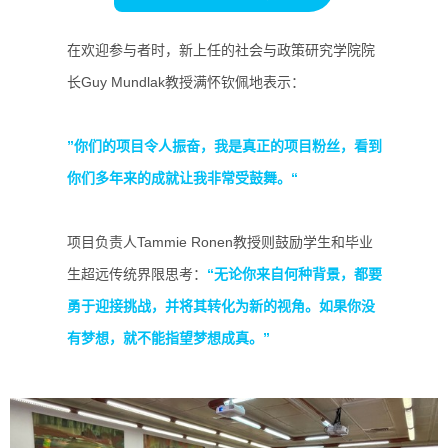
在欢迎参与者时，新上任的社会与政策研究学院院
长Guy Mundlak教授满怀钦佩地表示：
”你们的项目令人振奋，我是真正的项目粉丝，看到
你们多年来的成就让我非常受鼓舞。“
项目负责人Tammie Ronen教授则鼓励学生和毕业
生超远传统界限思考：
“无论你来自何种背景，都要
勇于迎接挑战，并将其转化为新的视角。如果你没
有梦想，就不能指望梦想成真。”