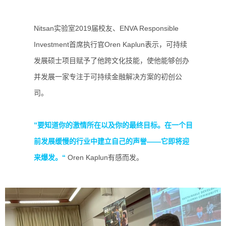
Nitsan实验室2019届校友、ENVA Responsible
Investment首席执行官Oren Kaplun表示，可持续
发展硕士项目赋予了他跨文化技能，使他能够创办
并发展一家专注于可持续金融解决方案的初创公
司。
”要知道你的激情所在以及你的最终目标。在一个目
前发展缓慢的行业中建立自己的声誉——它即将迎
来爆发。“
Oren Kaplun有感而发。