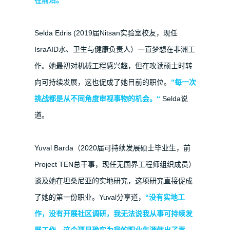
在前沿。“
Selda Edris (2019届Nitsan实验室校友，现任
IsraAID水、卫生与健康负责人）一直梦想在非洲工
作。她最初对机械工程感兴趣，但在攻读硕士时转
向可持续发展，这也促成了她目前的职位。
”每一次
挑战都是从不同角度审视事物的机会。“
Selda说
道。
Yuval Barda（2020届可持续发展硕士毕业生，前
Project TEN总干事，现任无国界工程师组织成员）
谈及她在坦桑尼亚的实地研究，这项研究直接促成
了她的第一份职业。Yuval分享道，
“没有实地工
作，没有开展社区调研，我无法说我从事可持续发