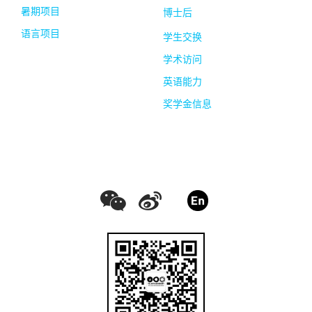
暑期项目
博士后
语言项目
学生交换
学术访问
英语能力
奖学金信息