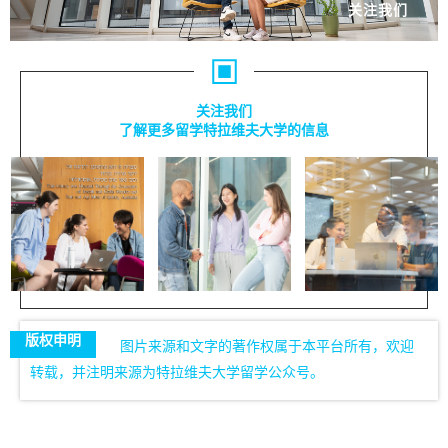
关注我们
关注我们
了解更多留学特拉维夫大学的信息
版权申明
图片来源和文字的著作权属于本平台所有，欢迎
转载，并注明来源为特拉维夫大学留学公众号。