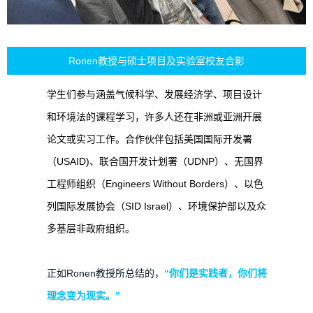
Ronen教授与硕士项目及实验室校友合影
学生们参与涵盖气候科学、发展经济学、项目设计
和环境法的课程学习，许多人还在非洲或亚洲开展
论文或实习工作。合作伙伴包括美国国际开发署
（USAID)、联合国开发计划署（UDNP）、无国界
工程师组织（Engineers Without Borders）、以色
列国际发展协会（SID Israel）、环境保护部以及众
多基层非政府组织。
正如Ronen教授所总结的，
“你们是实践者，你们将
理念变为现实。”