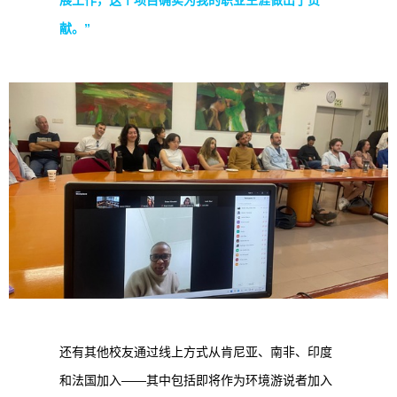
展工作，这个项目确实为我的职业生涯做出了贡
献。”
还有其他校友通过线上方式从肯尼亚、南非、印度
和法国加入——其中包括即将作为环境游说者加入