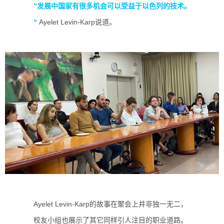
”发展中国家有很多机会可以受益于以色列的技术。
“
Ayelet Levin-Karp说道。
Ayelet Levin-Karp的故事在聚会上并非独一无二，
校友小组也展示了其它同样引人注目的职业道路。