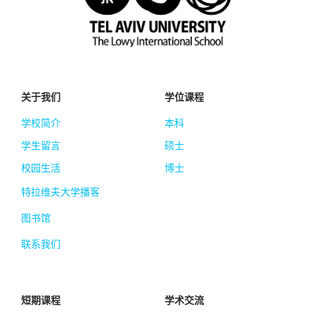
关于我们
学位课程
学校简介
本科
学生留言
硕士
校园生活
博士
特拉维夫大学播客
图书馆
联系我们
短期课程
学术交流