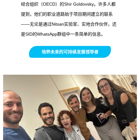
经合组织（OECD）的Shir Goldovsky。许多人都
提到，他们的职业道路始于项目期间建立的联系
——无论是通过Nitsan实验室、实地合作伙伴，还
是SID的WhatsApp群组中一条简单的信息。
培养未来的可持续发展领导者