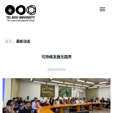
首页
>
最新动态
可持续发展无国界
2025/05/05