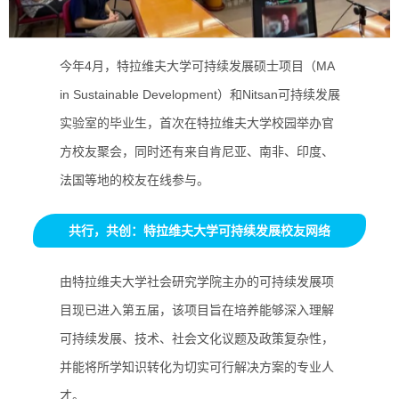
今年4月，特拉维夫大学可持续发展硕士项目（MA
in Sustainable Development）和Nitsan可持续发展
实验室的毕业生，首次在特拉维夫大学校园举办官
方校友聚会，同时还有来自肯尼亚、南非、印度、
法国等地的校友在线参与。
共行，共创：特拉维夫大学可持续发展校友网络
由特拉维夫大学社会研究学院主办的可持续发展项
目现已进入第五届，该项目旨在培养能够深入理解
可持续发展、技术、社会文化议题及政策复杂性，
并能将所学知识转化为切实可行解决方案的专业人
才。