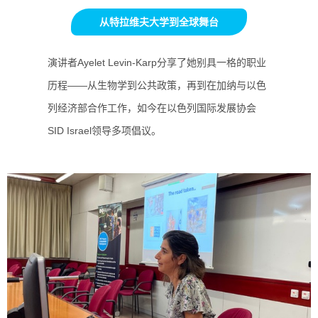
从特拉维夫大学到全球舞台
演讲者Ayelet Levin-Karp分享了她别具一格的职业
历程——从生物学到公共政策，再到在加纳与以色
列经济部合作工作，如今在以色列国际发展协会
SID Israel领导多项倡议。