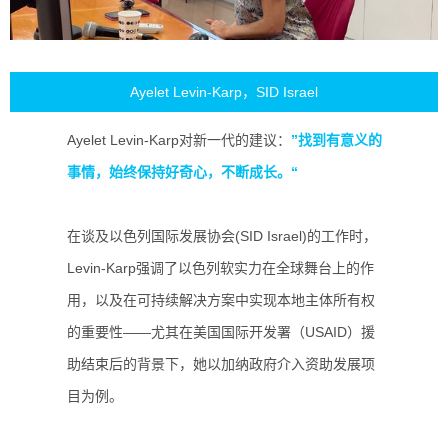
Ayelet Levin-Karp，SID Israel
Ayelet Levin-Karp对新一代的建议：
”找到有意义的
事情，始终保持好奇心，不断成长。“
在谈及以色列国际发展协会(SID Israel)的工作时，
Levin-Karp强调了以色列软实力在全球舞台上的作
用，以及在可持续解决方案中实现本地主体所有权
的重要性——尤其在美国国际开发署（USAID）援
助结束后的背景下，她以加纳政府介入资助发展项
目为例。