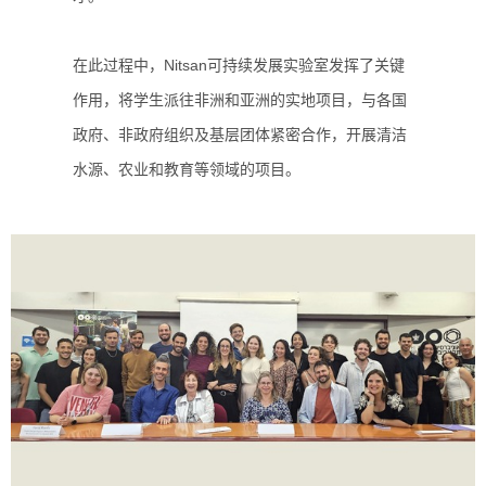
在此过程中，Nitsan可持续发展实验室发挥了关键
作用，将学生派往非洲和亚洲的实地项目，与各国
政府、非政府组织及基层团体紧密合作，开展清洁
水源、农业和教育等领域的项目。