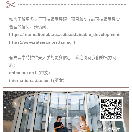
如需了解更多关于可持续发展硕士项目和Nitsan可持续发展实
验室的信息，请访问：
https://international.tau.ac.il/sustainable_development
https://www.nitsan.sites.tau.ac.il
有关留学特拉维夫大学的更多信息，欢迎浏览我们的官方网
站：
china.tau.ac.il (中文）
international.tau.ac.il (英文）
长按图片