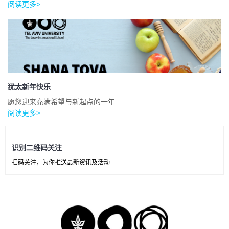
阅读更多>
犹太新年快乐
愿您迎来充满希望与新起点的一年
阅读更多>
识别二维码关注
扫码关注，为你推送最新资讯及活动