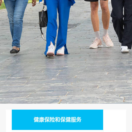
健康保险和保健服务