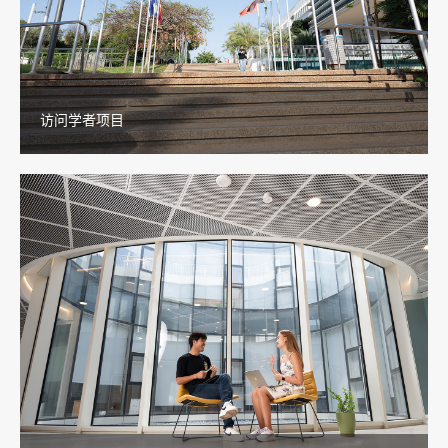
访问学者项目