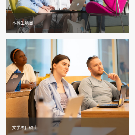
本科生项目
文学项目硕士