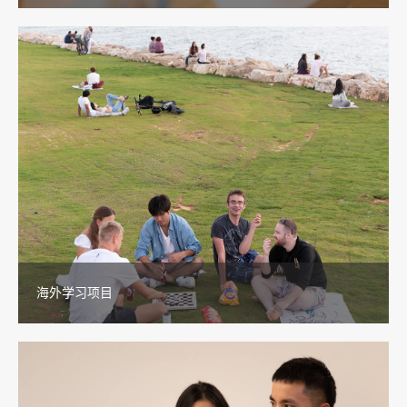
海外学习项目