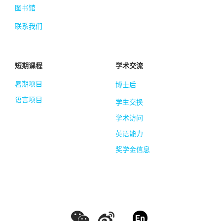
图书馆
联系我们
短期课程
学术交流
暑期项目
博士后
语言项目
学生交换
学术访问
英语能力
奖学金信息