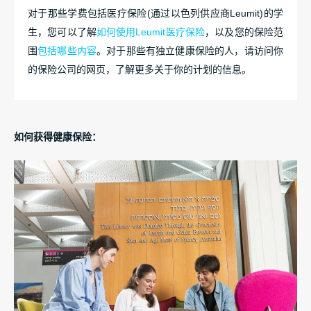
对于那些学费包括医疗保险(通过以色列供应商Leumit)的学
生，您可以了解
如何使用Leumit医疗保险
，以及您的保险范
围
包括哪些内容
。对于那些有独立健康保险的人，请访问你
的保险公司的网页，了解更多关于你的计划的信息。
如何获得健康保险：