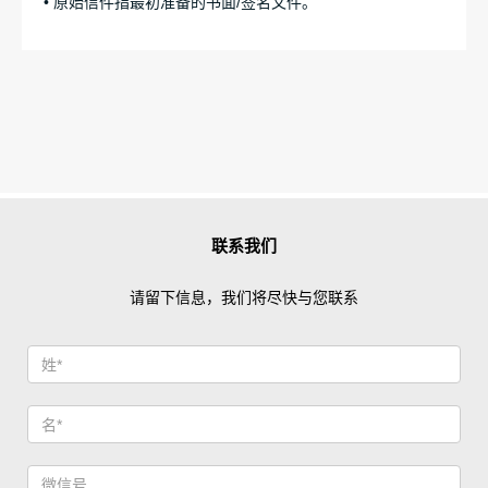
• 原始信件指最初准备的书面/签名文件。
联系我们
请留下信息，我们将尽快与您联系