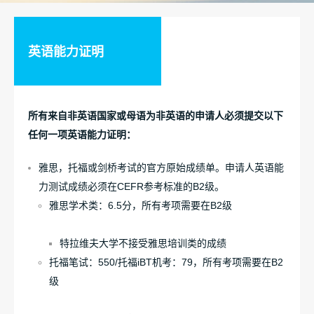
英语能力证明
所有来自非英语国家或母语为非英语的申请人必须提交以下
任何一项英语能力证明：
雅思，托福或剑桥考试的官方原始成绩单。申请人英语能
力测试成绩必须在CEFR参考标准的B2级。
雅思学术类：6.5分，所有考项需要在B2级
特拉维夫大学不接受雅思培训类的成绩
托福笔试：550/托福iBT机考：79，所有考项需要在B2
级