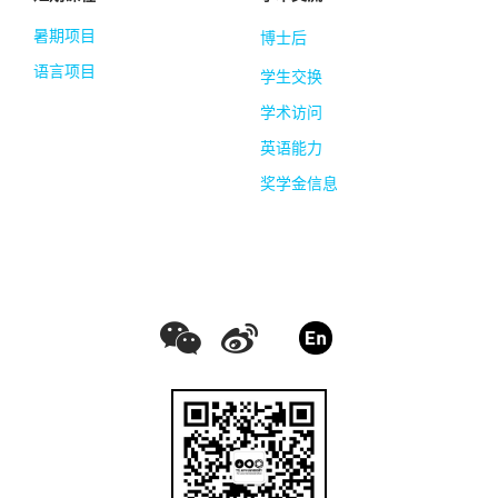
暑期项目
博士后
语言项目
学生交换
学术访问
英语能力
奖学金信息