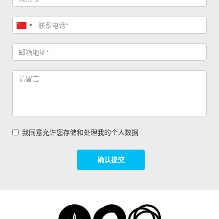
我同意允许您存储和处理我的个人数据
确认提交