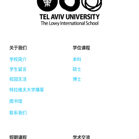
关于我们
学位课程
学校简介
本科
学生留言
硕士
校园生活
博士
特拉维夫大学播客
图书馆
联系我们
短期课程
学术交流