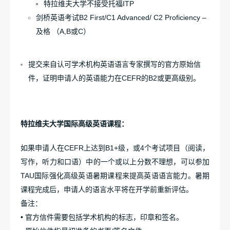
特拉维夫大学不接受托福ITP
剑桥英语考试B2 First/C1 Advanced/ C2 Proficiency –
及格 （A,B或C）
提交来自认可学术机构英语语言专家撰写的官方原始信
件，证明申请人的英语能力在CEFR的B2或更高级别。
特拉维夫大学国际高级英语课程：
如果申请人在CEFR上达到B1+级，或4个考试项目（阅读，
写作，听力和口语）中的一个或以上分数不理想，可以参加
TAU国际强化高级英语暑期课程来提高英语语言能力。暑期
课程完成后，申请人的语言水平将在开学前重新评估。
备注：
• 官方信件需要包括学术机构的标志，印章和签名。