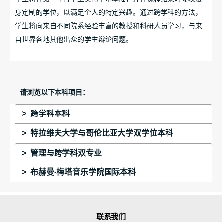
身定制的学位，以满足个人的特定兴趣。通过跨学科的方法，
学生将向来自不同院系经验丰富的教授和科研人员学习，与来
自世界各地其他出众的学生辩论问题。
请浏览以下本科项目：
> 跨学科本科
> 特拉维夫大学与哥伦比亚大学双学位本科
> 管理与跨学科双专业
> 布赫曼-梅塔音乐学院国际本科
联系我们