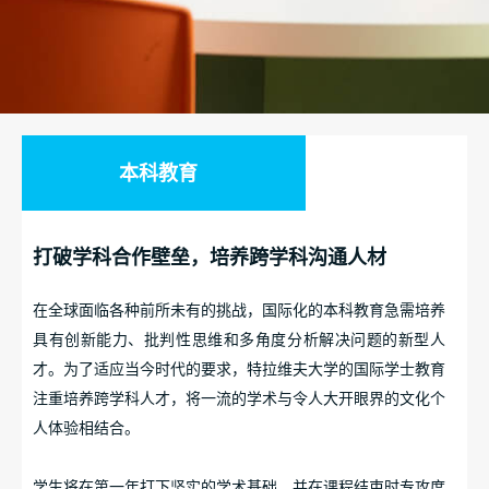
本科教育
打破学科合作壁垒，培养跨学科沟通人材
在全球面临各种前所未有的挑战，国际化的本科教育急需培养
具有创新能力、批判性思维和多角度分析解决问题的新型人
才。为了适应当今时代的要求，特拉维夫大学的国际学士教育
注重培养跨学科人才，
将一流的学术与令人大开眼界的文化个
人体验相结合。
学生将在第一年打下坚实的学术基础，并在课程结束时专攻度