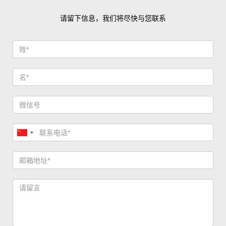
请留下信息，我们将尽快与您联系