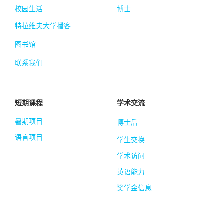
校园生活
博士
特拉维夫大学播客
图书馆
联系我们
短期课程
学术交流
暑期项目
博士后
语言项目
学生交换
学术访问
英语能力
奖学金信息