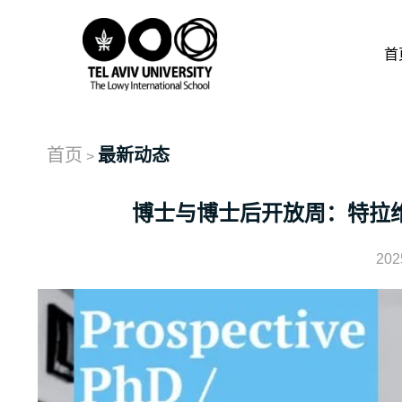
首
首页
最新动态
>
博士与博士后开放周：特拉
202