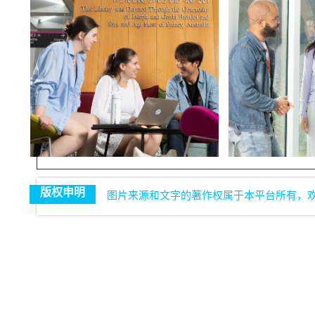
版权申明
图片来源和文字的著作权属于本平台所有，