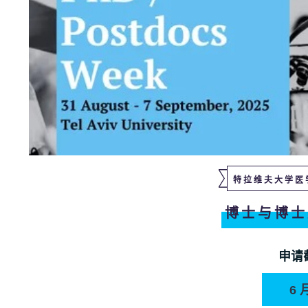
特拉维夫大学医
博士与博士
申请
6