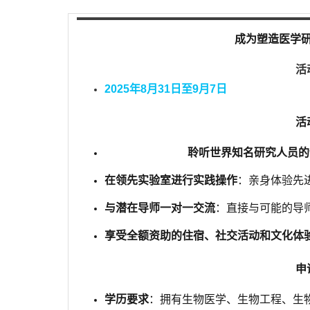
成为
塑造医学
活
2025年8月31日至9月7日
活
聆听世界知名研究人员的
在领先实验室进行实践操作
：亲身体验先
与潜在导师一对一交流
：直接与可能的导
享受全额资助的住宿、社交活动和文化体
申
学历要求
：拥有生物医学、生物工程、生