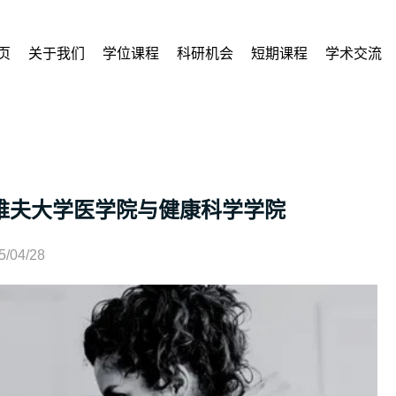
页
关于我们
学位课程
科研机会
短期课程
学术交流
维夫大学医学院与健康科学学院
5/04/28