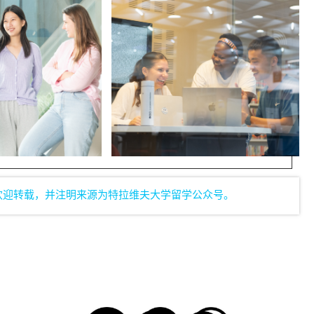
欢迎转载，并注明来源为特拉维夫大学留学公众号。