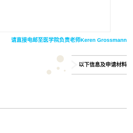
请直接电邮至医学院负责老师Keren Grossmann
以下信息及申请材料