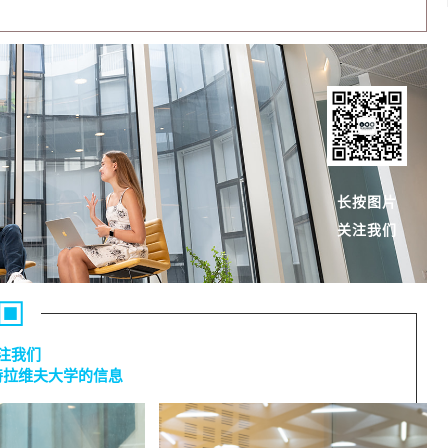
长按图片
关注我们
注我们
特拉维夫大学的信息