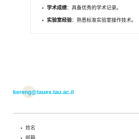
学术成绩
：具备优秀的学术记录。
实验室经验
：熟悉标准实验室操作技术。
kereng@tauex.tau.ac.il
姓名
邮箱