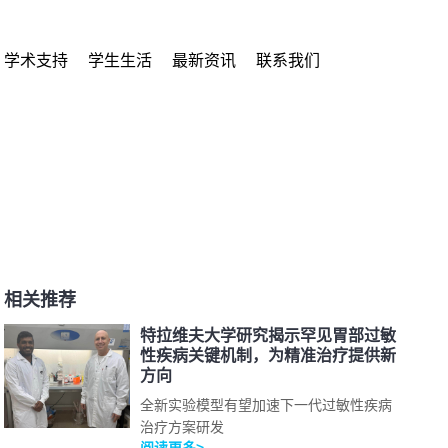
学术支持
学生生活
最新资讯
联系我们
相关推荐
特拉维夫大学研究揭示罕见胃部过敏
性疾病关键机制，为精准治疗提供新
方向
全新实验模型有望加速下一代过敏性疾病
治疗方案研发