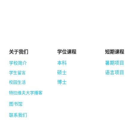
关于我们
学位课程
短期课程
学校简介
本科
暑期项目
硕士
语言项目
学生留言
博士
校园生活
特拉维夫大学播客
图书馆
联系我们