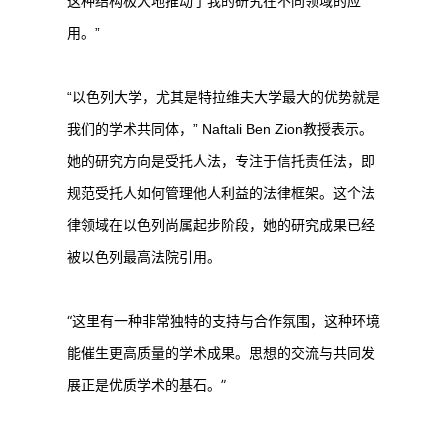
这种结构极大地推动了我的研究在不同领域的应
用。”
“以色列大学，尤其是特拉维夫大学最大的优势就是
我们的学术共同体，” Naftali Ben Zion教授表示。
她的研究方向是受托人法，专注于信托责任法，即
规范受托人如何管理他人利益的法律框架。这个法
律领域在以色列尚属起步阶段，她的研究成果已经
被以色列最高法院引用。
“这里有一种非常独特的支持与合作氛围，这种环境
能催生更高质量的学术成果。思想的交流与共同发
展正是优质学术的基石。”