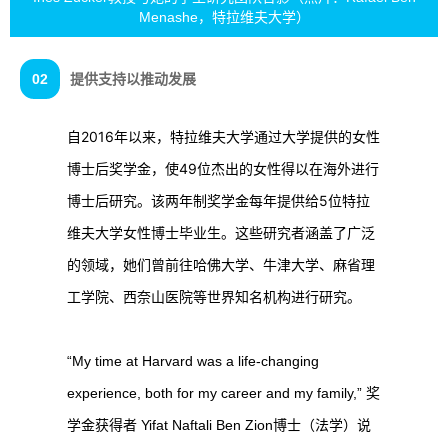
Menashe，特拉维夫大学）
02
提供支持以推动发展
自2016年以来，特拉维夫大学通过大学提供的女性
博士后奖学金，使49位杰出的女性得以在海外进行
博士后研究。该两年制奖学金每年提供给5位特拉
维夫大学女性博士毕业生。这些研究者涵盖了广泛
的领域，她们曾前往哈佛大学、牛津大学、麻省理
工学院、西奈山医院等世界知名机构进行研究。
“My time at Harvard was a life-changing
experience, both for my career and my family,” 奖
学金获得者 Yifat Naftali Ben Zion博士（法学）说