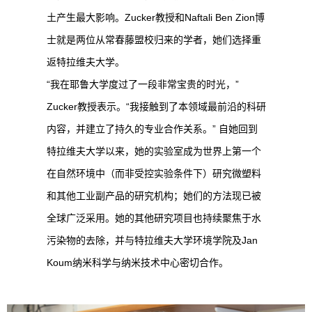
土产生最大影响。Zucker教授和Naftali Ben Zion博
士就是两位从常春藤盟校归来的学者，她们选择重
返特拉维夫大学。
“我在耶鲁大学度过了一段非常宝贵的时光，”
Zucker教授表示。“我接触到了本领域最前沿的科研
内容，并建立了持久的专业合作关系。” 自她回到
特拉维夫大学以来，她的实验室成为世界上第一个
在自然环境中（而非受控实验条件下）研究微塑料
和其他工业副产品的研究机构；她们的方法现已被
全球广泛采用。她的其他研究项目也持续聚焦于水
污染物的去除，并与特拉维夫大学环境学院及Jan
Koum纳米科学与纳米技术中心密切合作。