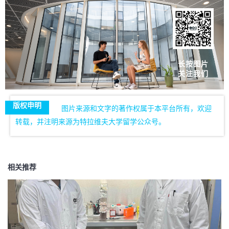
长按图片
关注我们
版权申明
图片来源和文字的著作权属于本平台所有，欢迎
转载，并注明来源为特拉维夫大学留学公众号。
相关推荐