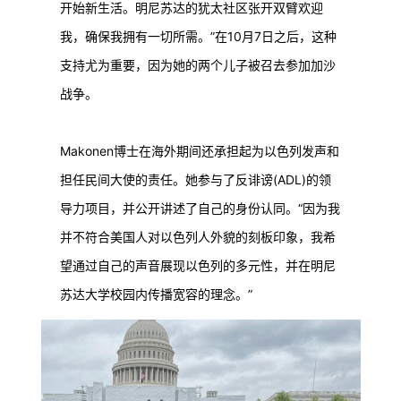
开始新生活。明尼苏达的犹太社区张开双臂欢迎
我，确保我拥有一切所需。”在10月7日之后，这种
支持尤为重要，因为她的两个儿子被召去参加加沙
战争。
Makonen博士在海外期间还承担起为以色列发声和
担任民间大使的责任。她参与了反诽谤(ADL)的领
导力项目，并公开讲述了自己的身份认同。“因为我
并不符合美国人对以色列人外貌的刻板印象，我希
望通过自己的声音展现以色列的多元性，并在明尼
苏达大学校园内传播宽容的理念。”