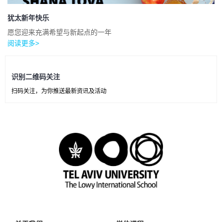
犹太新年快乐
愿您迎来充满希望与新起点的一年
阅读更多>
识别二维码关注
扫码关注，为你推送最新资讯及活动