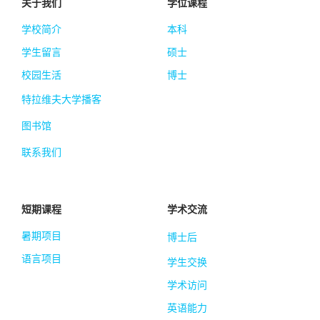
关于我们
学位课程
学校简介
本科
学生留言
硕士
校园生活
博士
特拉维夫大学播客
图书馆
联系我们
短期课程
学术交流
暑期项目
博士后
语言项目
学生交换
学术访问
英语能力