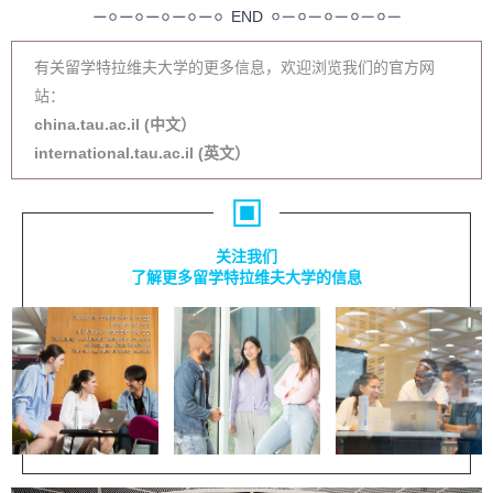
END
有关留学特拉维夫大学的更多信息，欢迎浏览我们的官方网
站：
china.tau.ac.il (中文）
international.tau.ac.il (英文）
关注我们
了解更多留学特拉维夫大学的信息