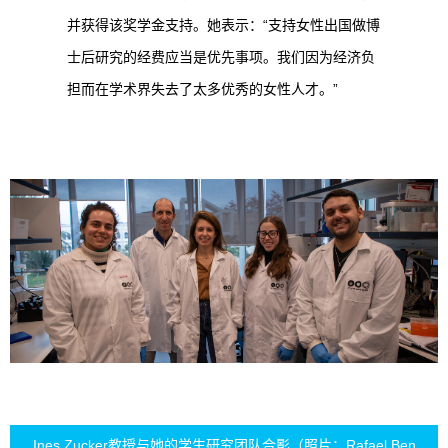
并获得该奖学金支持。她表示：“支持女性出国做博
士后研究的经费应当是优先事项。我们因为经济负
担而在学术界失去了太多优秀的女性人才。”
Ines Zucker教授与她的学生研究团队合影（照片：Rafael Ben