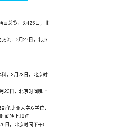
院项目总览，3月26日，北
交流，3月27日，北京
科，3月23日，北京时
月23日，北京时间晚上
与哥伦比亚大学双学位，
京时间晚上10点
26日，北京时间下午6