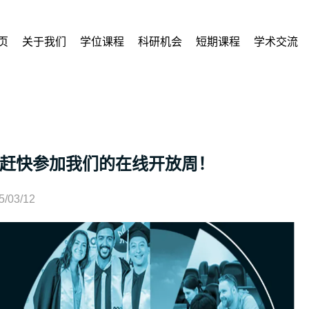
页
关于我们
学位课程
科研机会
短期课程
学术交流
赶快参加我们的在线开放周！
5/03/12