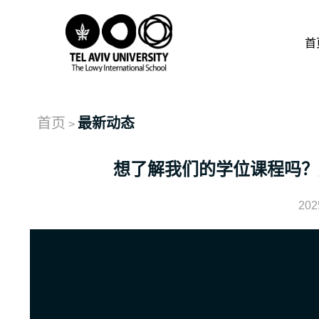
首
首页
最新动态
>
想了解我们的学位课程吗？
202