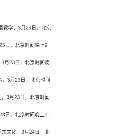
英语教学，3月23日，北京
23日，北京时间晚上9
3月23日，北京时间晚
MBA，3月23日，北京时间
，3月23日，北京时间
23日，北京时间晚上11
东文化，3月24日，北