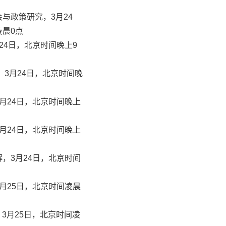
与政策研究，3月24
凌晨0点
24日，北京时间晚上9
，3月24日，北京时间晚
月24日，北京时间晚上
月24日，北京时间晚上
，3月24日，北京时间
月25日，北京时间凌晨
，3月25日，北京时间凌