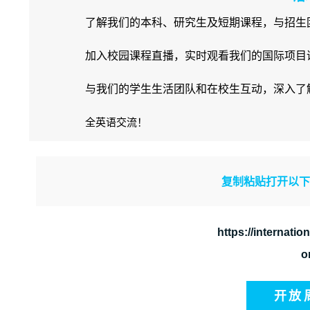
了解我们的本科、研究生及短期课程，与招生
加入校园课程直播，实时观看我们的国际项目
与我们的学生生活团队和在校生互动，深入了
全英语交流！
复制粘贴打开以
https://internation
o
开放