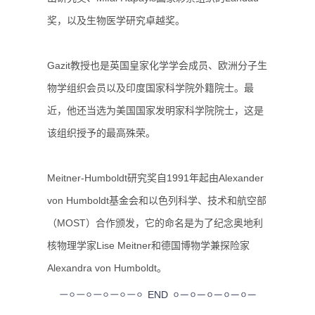
奖，以及生物医学研究卓越奖。
Gazit教授也是英国皇家化学学会成员、欧洲分子生
物学组织会员以及印度国家科学院外籍院士。最
近，他还当选为美国国家发明家科学院院士，这是
该组织授予的最高殊荣。
Meitner-Humboldt研究奖自1991年起由Alexander
von Humboldt基金会和以色列科学、技术和航空部
（MOST）合作颁发，它的命名是为了纪念奥地利
核物理学家Lise Meitner和德国博物学兼探险家
Alexandra von Humboldt。
END