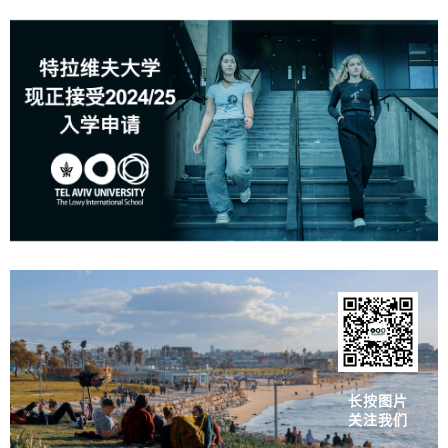
长按图片
关注我们