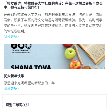
「校友采访」特拉维夫大学社群的真谛：在每一次想法转折与成长
中，都有支持与您同行！
在来到特拉维夫大学之前，刘浏的职业生涯专注于时尚营销与国际
展会，积累了丰富的跨文化沟通与活动管理经验。作为一名时尚学
院的毕业生，她发现自己越来越被创意、商业与人文三者动态交汇
的领域所吸引。
阅读更多>
犹太新年快乐
愿您迎来充满希望与新起点的一年
阅读更多>
识别二维码关注