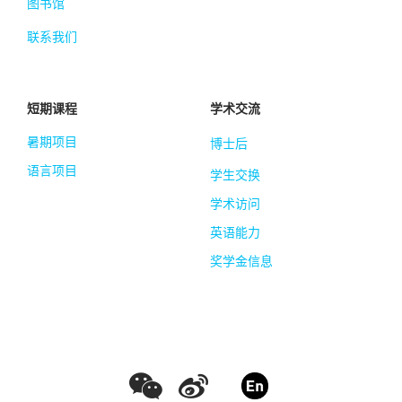
图书馆
联系我们
短期课程
学术交流
暑期项目
博士后
语言项目
学生交换
学术访问
英语能力
奖学金信息