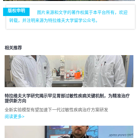
版权申明
图片来源和文字的著作权属于本平台所有，欢迎
转载，并注明来源为特拉维夫大学留学公众号。
相关推荐
特拉维夫大学研究揭示罕见胃部过敏性疾病关键机制，为精准治疗
提供新方向
全新实验模型有望加速下一代过敏性疾病治疗方案研发
阅读更多>