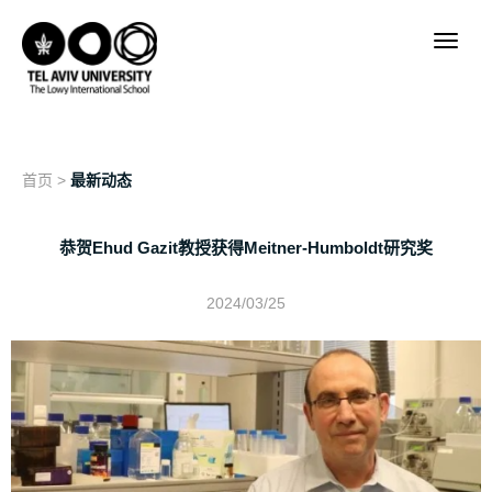
首页
>
最新动态
恭贺Ehud Gazit教授获得Meitner-Humboldt研究奖
2024/03/25