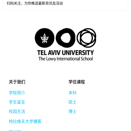
扫码关注，为你推送最新资讯及活动
关于我们
学位课程
学校简介
本科
学生留言
硕士
校园生活
博士
特拉维夫大学播客