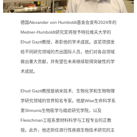
德国Alexander von Humboldt基金会宣布2024年的
Meitner-Humboldt研究奖将授予特拉维夫大学的
Ehud Gazit教授，表彰他的学术成就。该奖项颁发
给不同研究领域的杰出国际人员，他们对各自领域
做出重大贡献，并有望在未来继续取得突破性的学
术成就。
Ehud Gazit教授是纳米技术、生物化学和生物物理
学研究领域的世界知名专家。他是Wise生命科学系
里Shmunis生物医学与癌症研究学院，以及
Fleischman工程系里材料科学与工程专业的正教
授。此外，他还担任退行性疾病生物技术研究的主