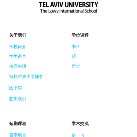
关于我们
学位课程
学校简介
本科
学生留言
硕士
校园生活
博士
特拉维夫大学播客
图书馆
联系我们
短期课程
学术交流
暑期项目
博士后