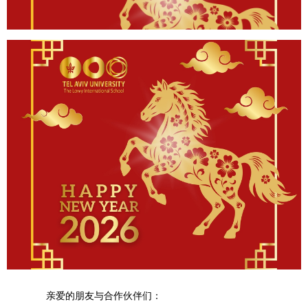
亲爱的朋友与合作伙伴们：