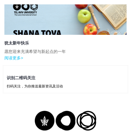
犹太新年快乐
愿您迎来充满希望与新起点的一年
阅读更多>
识别二维码关注
扫码关注，为你推送最新资讯及活动