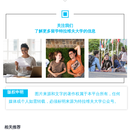
关注我们
了解更多留学特拉维夫大学的信息
版权申明
图片来源和文字的著作权属于本平台所有，任何
媒体或个人如需转载，必须标明来源为特拉维夫大学公众号。
相关推荐