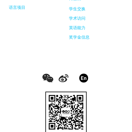
语言项目
学生交换
学术访问
英语能力
奖学金信息