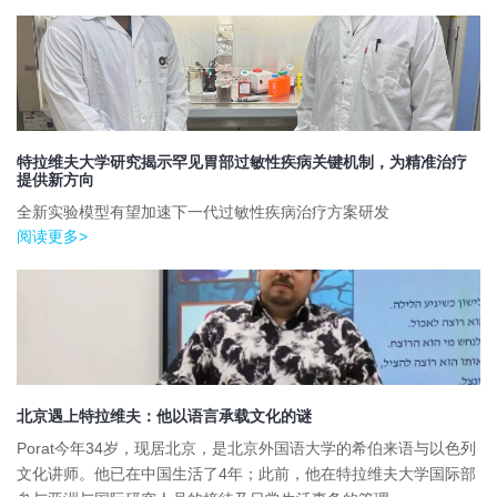
特拉维夫大学研究揭示罕见胃部过敏性疾病关键机制，为精准治疗
提供新方向
全新实验模型有望加速下一代过敏性疾病治疗方案研发
阅读更多>
北京遇上特拉维夫：他以语言承载文化的谜
Porat今年34岁，现居北京，是北京外国语大学的希伯来语与以色列
文化讲师。他已在中国生活了4年；此前，他在特拉维夫大学国际部