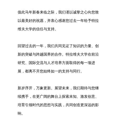
值此马年新春来临之际，我们谨以诚挚之心向您致
以最美好的祝愿，并衷心感谢您过去一年给予特拉
维夫大学的信任与支持。
回望过去的一年，我们共同见证了知识的力量、创
新的突破与跨越国界的合作。特拉维夫大学在前沿
研究、国际交流与人才培养方面取得的每一项进
展，都离不开您始终如一的支持与同行。
新岁序开，万象更新。展望未来，我们期待与您继
续携手，在更广阔的舞台上探索未知、激发创意、
培育引领时代的思想与实践，共同创造更深远的影
响。