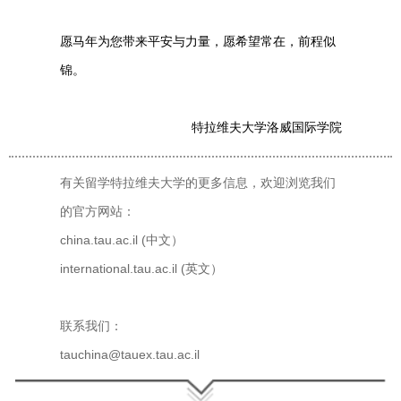
愿马年为您带来平安与力量，愿希望常在，前程似
锦。
特拉维夫大学洛威国际学院
有关留学特拉维夫大学的更多信息，欢迎浏览我们
的官方网站：
china.tau.ac.il (中文）
international.tau.ac.il (英文）
联系我们：
tauchina@tauex.tau.ac.il