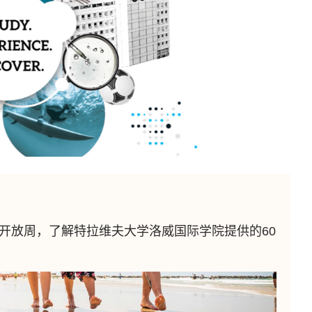
的开放周，了解特拉维夫大学洛威国际学院提供的60