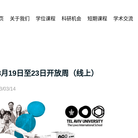
页
关于我们
学位课程
科研机会
短期课程
学术交流
月19日至23日开放周（线上）
3/03/14