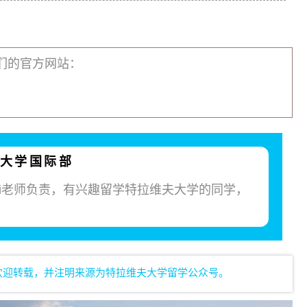
们的官方网站：
大学国际部
si老师负责，有兴趣留学特拉维夫大学的同学，
欢迎转载，并注明来源为特拉维夫大学留学公众号。