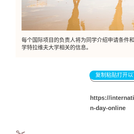
每个国际项目的负责人将为同学介绍申请条件
学特拉维夫大学相关的信息。
复制粘贴打开以
https://internat
n-day-online