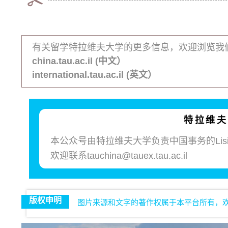
有关留学特拉维夫大学的更多信息，欢迎浏览我
china.tau.ac.il (中文）
international.tau.ac.il (英文）
特拉维夫
本公众号由特拉维夫大学负责中国事务的Li
欢迎联系tauchina@tauex.tau.ac.il
版权申明
图片来源和文字的著作权属于本平台所有，