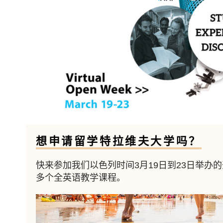
想申请留学特拉维夫大学吗？
快来参加我们以色列时间3月19日到23日举办
多个全英语教学课程。