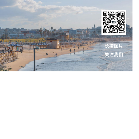
长按图片
关注我们