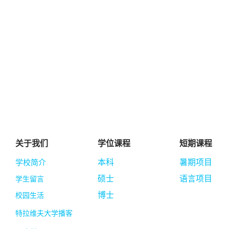
关于我们
学位课程
短期课程
学校简介
本科
暑期项目
硕士
语言项目
学生留言
博士
校园生活
特拉维夫大学播客