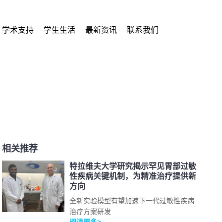
学术支持
学生生活
最新资讯
联系我们
相关推荐
特拉维夫大学研究揭示罕见胃部过敏
性疾病关键机制，为精准治疗提供新
方向
全新实验模型有望加速下一代过敏性疾病
治疗方案研发