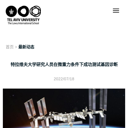
首页
>
最新动态
特拉维夫大学研究人员在微重力条件下成功测试基因诊断
2022/07/18