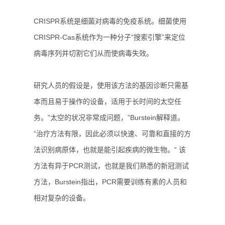
CRISPR系统是细菌对病毒的免疫系统。细菌使用
CRISPR-Cas系统作为一种分子“搜索引擎”来定位
病毒序列并切割它们从而使病毒失效。
研究人员的假设是，使用该方法的基因诊断只需基
本而且易于操作的设备，适用于长时间的太空任
务。”太空的状况非常成问题，”Burstein解释道。
“治疗方法有限，因此必须以快速、可靠和直接的方
法识别病原体，也就是能引起疾病的微生物。“ 该
方法有异于PCR测试，也就是我们熟悉的新冠测试
方法，Burstein指出，PCR需要训练有素的人员和
相对复杂的设备。