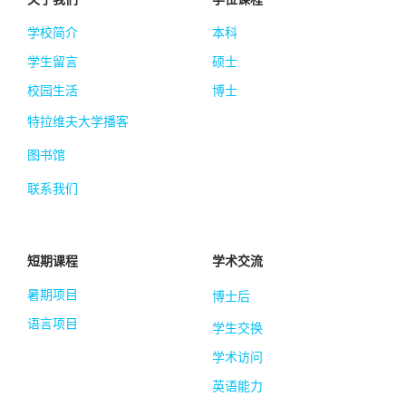
学校简介
本科
学生留言
硕士
校园生活
博士
特拉维夫大学播客
图书馆
联系我们
短期课程
学术交流
暑期项目
博士后
语言项目
学生交换
学术访问
英语能力