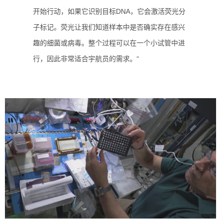
开始行动，如果它识别目标DNA，它会激活荧光分
子标记。荧光让我们知道样本中是否确实存在感兴
趣的细菌或病毒。整个过程可以在一个小试管中进
行，因此非常适合宇航员的需求。“