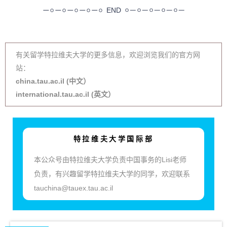
END
有关留学特拉维夫大学的更多信息，欢迎浏览我们的官方网
站：
china.tau.ac.il (中文）
international.tau.ac.il (英文）
特拉维夫大学国际部
本公众号由特拉维夫大学负责中国事务的Lisi老师
负责，有兴趣留学特拉维夫大学的同学，欢迎联系
tauchina@tauex.tau.ac.il