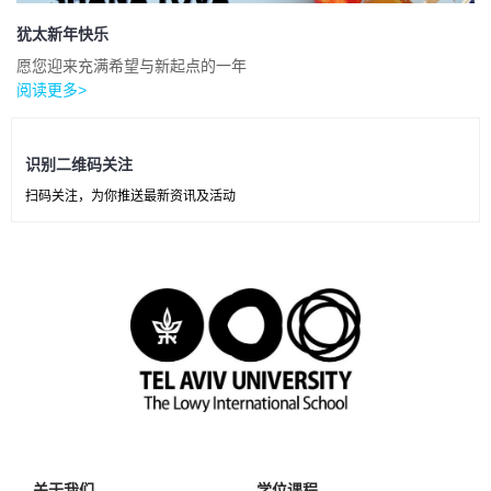
犹太新年快乐
愿您迎来充满希望与新起点的一年
阅读更多>
识别二维码关注
扫码关注，为你推送最新资讯及活动
关于我们
学位课程