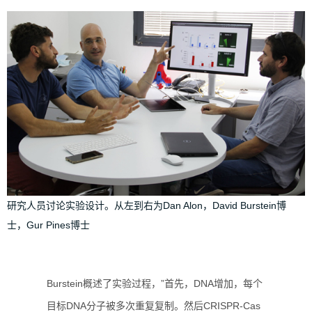
研究人员讨论实验设计。从左到右为Dan Alon，David Burstein博
士，Gur Pines博士
Burstein概述了实验过程，”首先，DNA增加，每个
目标DNA分子被多次重复复制。然后CRISPR-Cas