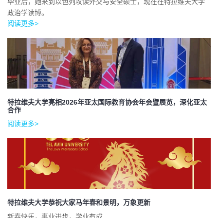
毕业后，她来到以色列攻读外交与安全硕士，现在在特拉维夫大学
政治学读博。
阅读更多>
特拉维夫大学亮相2026年亚太国际教育协会年会暨展览，深化亚太
合作
阅读更多>
特拉维夫大学恭祝大家马年春和景明，万象更新
新春快乐，事业进步，学业有成