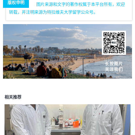
版权申明
图片来源和文字的著作权属于本平台所有，欢迎
转载，并注明来源为特拉维夫大学留学公众号。
长按图片
关注我们
相关推荐