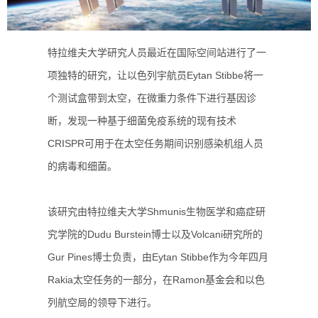
特拉维夫大学研究人员最近在国际空间站进行了一
项独特的研究，让以色列宇航员Eytan Stibbe将一
个测试盒带到太空，
在微重力条件下进行基因诊
断，
发现一种基于细菌免疫系统的现有技术
CRISPR可用于在太空任务期间识别感染机组人员
的病毒和细菌。
该研究由特拉维夫大学Shmunis生物医学和癌症研
究学院的Dudu Burstein博士以及Volcani研究所的
Gur Pines博士负责，由Eytan Stibbe作为今年四月
Rakia太空任务的一部分，在Ramon基金会和以色
列航空局的领导下进行。