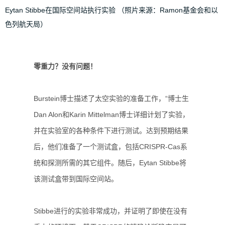
Eytan Stibbe在国际空间站执行实验 （照片来源：Ramon基金会和以
色列航天局）
零重力？没有问题！
Burstein博士描述了太空实验的准备工作，“博士生
Dan Alon和Karin Mittelman博士详细计划了实验，
并在实验室的各种条件下进行测试。达到预期结果
后，他们准备了一个测试盒，包括CRISPR-Cas系
统和探测所需的其它组件。随后，Eytan Stibbe将
该测试盒带到国际空间站。
Stibbe进行的实验非常成功，并证明了即使在没有