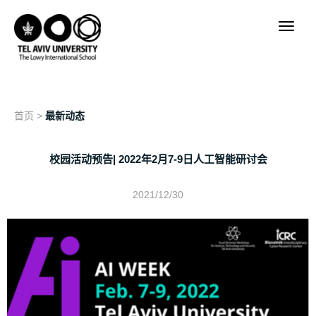
首页
>
最新动态
校园活动预告| 2022年2月7-9日人工智能研讨会
2021/12/30