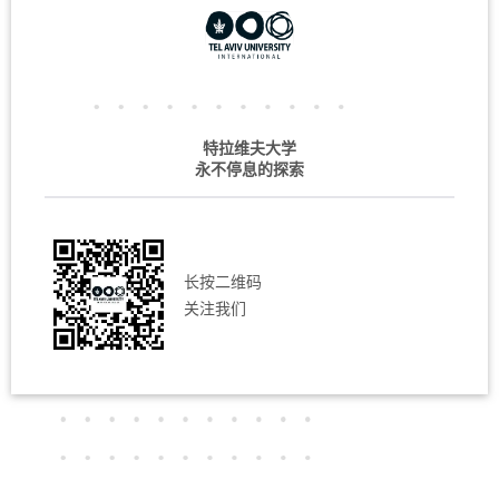
特拉维夫大学
永不停息的探索
长按二维码
关注我们