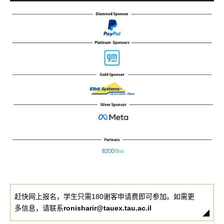
赶快网上报名，
学生只需180谢客申请费即可参加。如需更
多信息，请联系
ronisharir@tauex.tau.ac.il