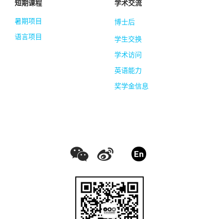
短期课程
学术交流
暑期项目
博士后
语言项目
学生交换
学术访问
英语能力
奖学金信息