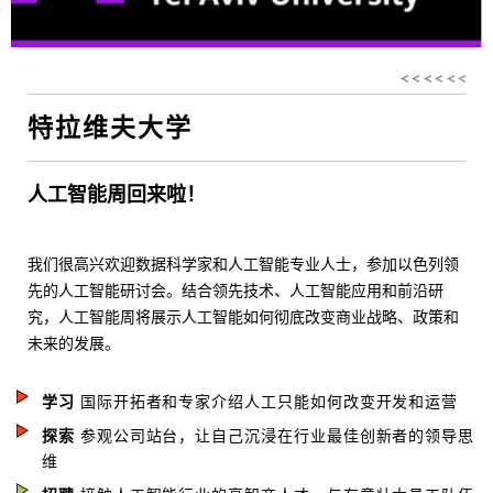
特拉维夫大学
人工智能周回来啦！
我们很高兴欢迎数据科学家和人工智能专业人士，参加以色列领
先的人工智能研讨会。结合领先技术、人工智能应用和前沿研
究，人工智能周将展示人工智能如何彻底改变商业战略、政策和
未来的发展。
学习
国际开拓者和专家介绍人工只能如何改变开发和运营
探索
参观公司站台，让自己沉浸在行业最佳创新者的领导思
维