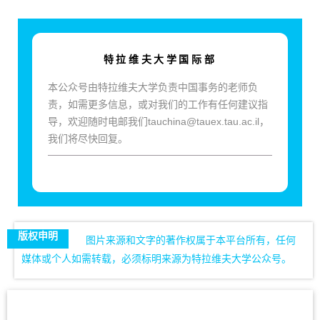
特拉维夫大学国际部
本公众号由特拉维夫大学负责中国事务的老师负
责，如需更多信息，或对我们的工作有任何建议指
导，欢迎随时电邮我们tauchina@tauex.tau.ac.il，
我们将尽快回复。
版权申明
图片来源和文字的著作权属于本平台所有，任何
媒体或个人如需转载，必须标明来源为特拉维夫大学公众号。