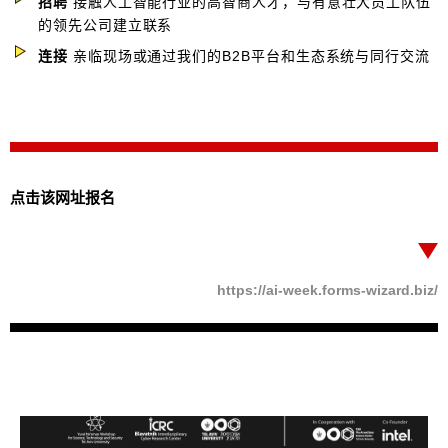
招聘
接触人工智能行业的高智商人才，与有意壮大员工队伍
的领先公司建立联系
连接
亲临现场或通过我们的B2B平台和生态系统与同行交流
点击该网址报名
https://ai-week.forms-wizard.biz/