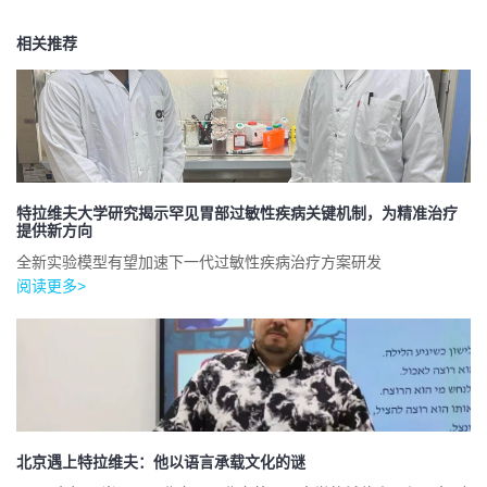
相关推荐
特拉维夫大学研究揭示罕见胃部过敏性疾病关键机制，为精准治疗
提供新方向
全新实验模型有望加速下一代过敏性疾病治疗方案研发
阅读更多>
北京遇上特拉维夫：他以语言承载文化的谜