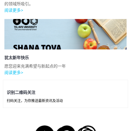
的领域所吸引。
阅读更多>
犹太新年快乐
愿您迎来充满希望与新起点的一年
阅读更多>
识别二维码关注
扫码关注，为你推送最新资讯及活动