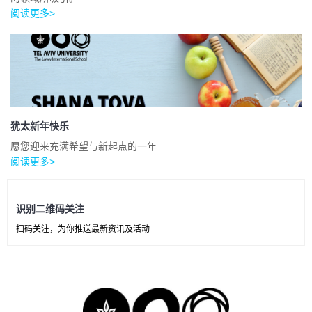
阅读更多>
犹太新年快乐
愿您迎来充满希望与新起点的一年
阅读更多>
识别二维码关注
扫码关注，为你推送最新资讯及活动