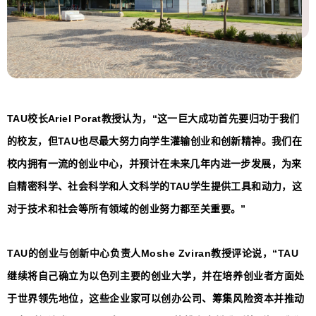
TAU校长Ariel Porat教授认为，“这一巨大成功首先要归功于我们
的校友，但TAU也尽最大努力向学生灌输创业和创新精神。我们在
校内拥有一流的创业中心，并预计在未来几年内进一步发展，为来
自精密科学、社会科学和人文科学的TAU学生提供工具和动力，这
对于技术和社会等所有领域的创业努力都至关重要。”
TAU的创业与创新中心负责人Moshe Zviran教授评论说，“TAU
继续将自己确立为以色列主要的创业大学，并在培养创业者方面处
于世界领先地位，这些企业家可以创办公司、筹集风险资本并推动