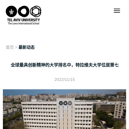
首页
>
最新动态
全球最具创新精神的大学排名中，特拉维夫大学位居第七
2022/11/15