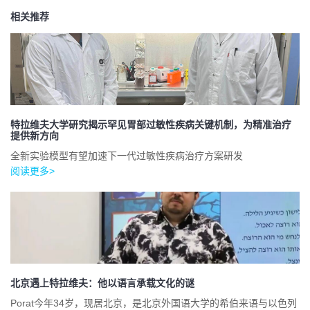
相关推荐
特拉维夫大学研究揭示罕见胃部过敏性疾病关键机制，为精准治疗
提供新方向
全新实验模型有望加速下一代过敏性疾病治疗方案研发
阅读更多>
北京遇上特拉维夫：他以语言承载文化的谜
Porat今年34岁，现居北京，是北京外国语大学的希伯来语与以色列