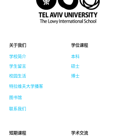
关于我们
学位课程
学校简介
本科
学生留言
硕士
校园生活
博士
特拉维夫大学播客
图书馆
联系我们
短期课程
学术交流