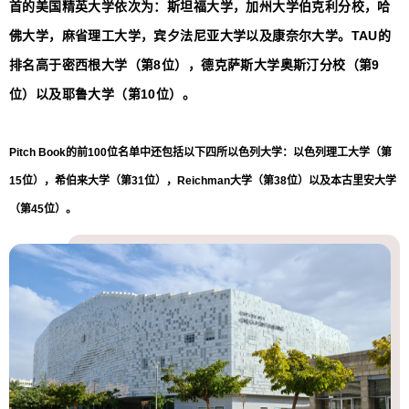
首的美国精英大学依次为：斯坦福大学，加州大学伯克利分校，哈
佛大学，麻省理工大学，宾夕法尼亚大学以及康奈尔大学。TAU的
排名高于密西根大学（第8位），德克萨斯大学奥斯汀分校（第9
位）以及耶鲁大学（第10位）。
Pitch Book的前100位名单中还包括以下四所以色列大学：以色列理工大学（第
15位），希伯来大学（第31位），Reichman大学（第38位）以及本古里安大学
（第45位）。