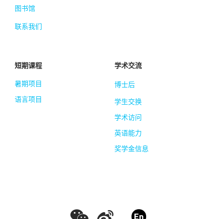
图书馆
联系我们
短期课程
学术交流
暑期项目
博士后
语言项目
学生交换
学术访问
英语能力
奖学金信息