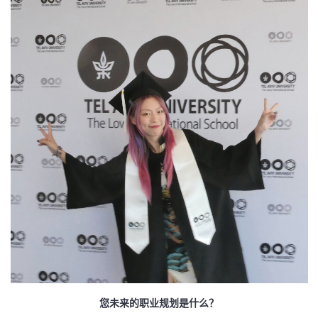
您未来的职业规划是什么？