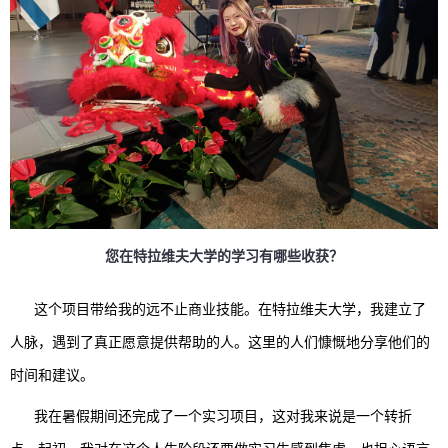
您在特拉维夫大学的学习有哪些收获？
这个项目带给我的远不止商业技能。在特拉维夫大学，我建立了
人脉，遇到了真正愿意提供帮助的人。这里的人们慷慨地分享他们的
时间和建议。
我在暑假期间还完成了一个实习项目，这对我来说是一个转折