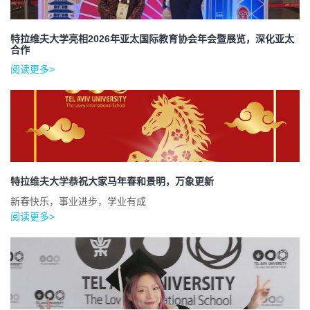
特拉维夫大学亮相2026年亚太国际教育协会年会暨展览，深化亚太
合作
阅读更多>
特拉维夫大学恭祝大家马年春和景明，万象更新
新春快乐，事业进步，学业有成
阅读更多>