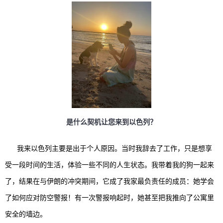
是什么契机让您来到以色列？
我来以色列主要是出于个人原因。当时我辞去了工作，只是想享
受一段时间的生活，体验一些不同的人生状态。我带着我的狗一起来
了，结果在与伊朗的冲突期间，它成了我家最负责任的成员：她学会
了如何应对防空警报！有一次警报响起时，她甚至把我推向了公寓里
安全的墙边。