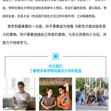
战自己，永远为时不晚。我来这里时充满不确定和不适，年近四十，一切从头开
始。但特拉维夫大学的全球校友网络令人惊叹。校友们遍布各地，建立联系，帮
助创业者，在各大洲（包括我们现在正关注的中国市场）之间搭建桥梁。
我学到最重要的一点是，你不需要成为埃隆
·马斯克才能创造有意
义的事物。你只需要追随自己热爱的事物，与多元背景的人为伍，并
致力于持续学习。
关注我们
了解更多留学特拉维夫大学的信息