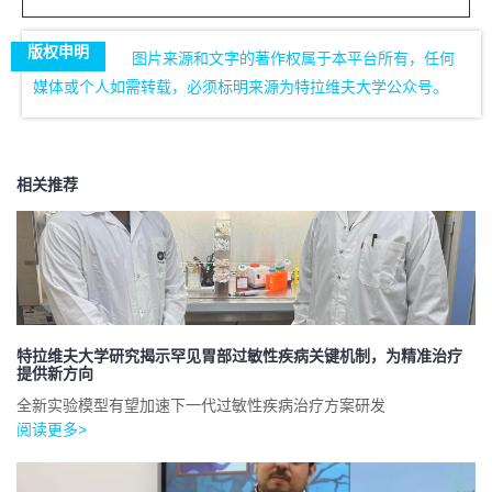
版权申明
图片来源和文字的著作权属于本平台所有，任何
媒体或个人如需转载，必须标明来源为特拉维夫大学公众号。
相关推荐
特拉维夫大学研究揭示罕见胃部过敏性疾病关键机制，为精准治疗
提供新方向
全新实验模型有望加速下一代过敏性疾病治疗方案研发
阅读更多>