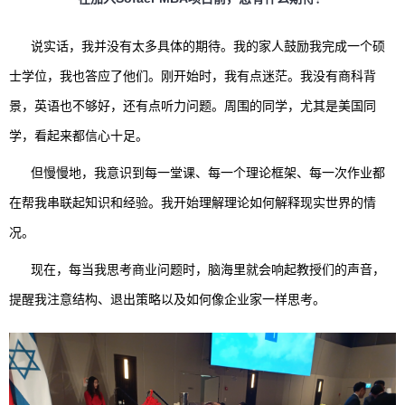
说实话，我并没有太多具体的期待。我的家人鼓励我完成一个硕
士学位，我也答应了他们。刚开始时，我有点迷茫。我没有商科背
景，英语也不够好，还有点听力问题。周围的同学，尤其是美国同
学，看起来都信心十足。
但慢慢地，我意识到每一堂课、每一个理论框架、每一次作业都
在帮我串联起知识和经验。我开始理解理论如何解释现实世界的情
况。
现在，每当我思考商业问题时，脑海里就会响起教授们的声音，
提醒我注意结构、退出策略以及如何像企业家一样思考。