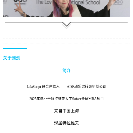
关于刘浏
简介
LalaScript 联合创始人——AI驱动乐谱转录初创公司
2025年毕业于特拉维夫大学Sofaer全球MBA项目
来自中国上海
现居特拉维夫