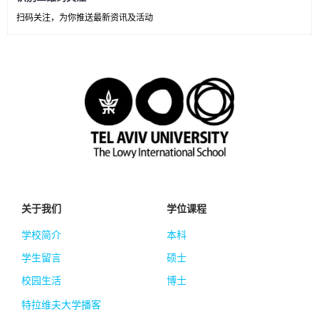
扫码关注，为你推送最新资讯及活动
关于我们
学位课程
学校简介
本科
学生留言
硕士
校园生活
博士
特拉维夫大学播客