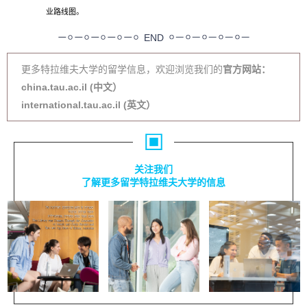
业路线图。
END
更多特拉维夫大学的留学信息，欢迎浏览我们的
官方网站：
china.tau.ac.il (中文）
international.tau.ac.il (英文）
关注我们
了解更多留学特拉维夫大学的信息