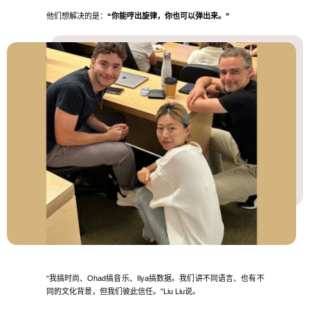
他们想解决的是：
“你能哼出旋律，你也可以弹出来。”
“我搞时尚、Ohad搞音乐、Ilya搞数据。我们讲不同语言、也有不
同的文化背景，但我们彼此信任。”Liu Liu说。