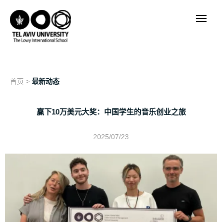
首页
>
最新动态
赢下10万美元大奖：中国学生的音乐创业之旅
2025/07/23