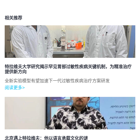
相关推荐
特拉维夫大学研究揭示罕见胃部过敏性疾病关键机制，为精准治疗
提供新方向
全新实验模型有望加速下一代过敏性疾病治疗方案研发
阅读更多>
北京遇上特拉维夫：他以语言承载文化的谜