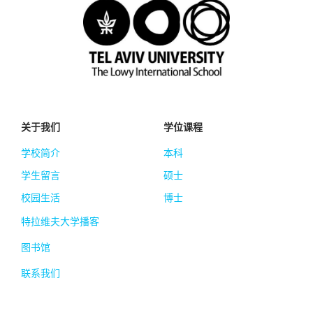
关于我们
学位课程
学校简介
本科
学生留言
硕士
校园生活
博士
特拉维夫大学播客
图书馆
联系我们