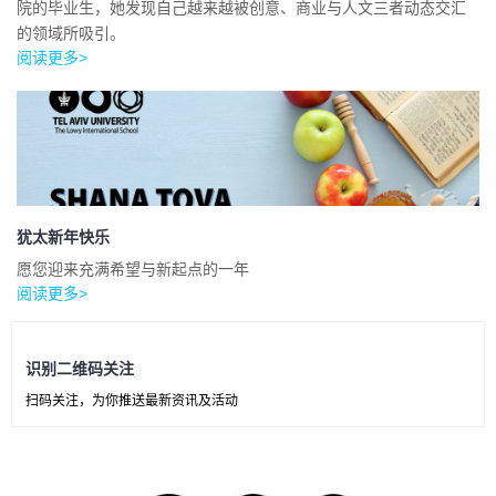
院的毕业生，她发现自己越来越被创意、商业与人文三者动态交汇
的领域所吸引。
阅读更多>
犹太新年快乐
愿您迎来充满希望与新起点的一年
阅读更多>
识别二维码关注
扫码关注，为你推送最新资讯及活动