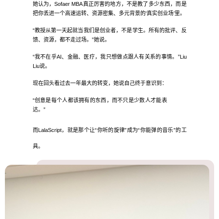
她认为，Sofaer MBA真正厉害的地方，不是教了多少东西，而是
把你丢进一个高速运转、资源密集、多元背景的‘真实创业场’里。
“教授从第一天起就当我们是创业者，不是学生。所有的批评、反
馈、资源，都不走过场。”她说。
“我不在乎AI、金融、医疗，我只想做点跟人有关系的事情。”Liu 
Liu说。
现在回头看过去一年最大的转变，她说自己终于意识到：
“创意是每个人都该拥有的东西，而不只是少数人才能表
达。”
而LalaScript，就是那个让“你听的旋律”成为“你能弹的音乐”的工
具。