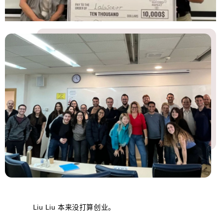
Liu Liu 本来没打算创业。