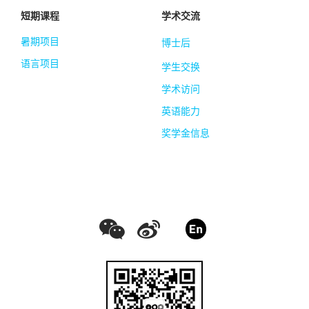
短期课程
学术交流
暑期项目
博士后
语言项目
学生交换
学术访问
英语能力
奖学金信息