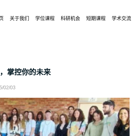
页
关于我们
学位课程
科研机会
短期课程
学术交流
，掌控你的未来
5/02/03