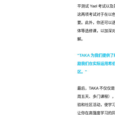
平测试 Yael 考试以及
这两项考试对于在以
要。此外，你还可以
体等选修课，以加深
解。
“TAKA 为我们提供
励我们在实际运用希
区。”
最后，TAKA 不仅
周五天、多门课程）
验和社区活动，使学
让你在高强度学习的