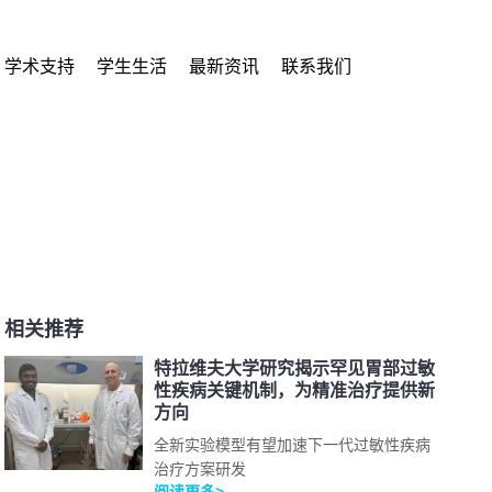
学术支持
学生生活
最新资讯
联系我们
相关推荐
特拉维夫大学研究揭示罕见胃部过敏
性疾病关键机制，为精准治疗提供新
方向
全新实验模型有望加速下一代过敏性疾病
治疗方案研发