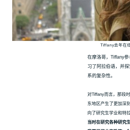
Tiffany去
在摩洛哥，Tiffan
习了阿拉伯语，并探
系的复杂性。
对Tiffany而言，
东地区产生了更加深
向了研究生学业和特拉
当时在研究各种研究