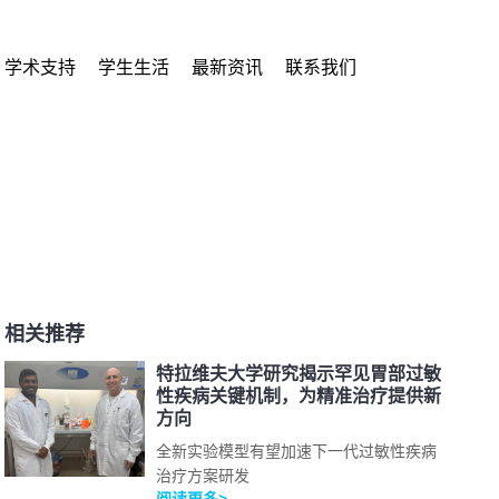
学术支持
学生生活
最新资讯
联系我们
相关推荐
特拉维夫大学研究揭示罕见胃部过敏
性疾病关键机制，为精准治疗提供新
方向
全新实验模型有望加速下一代过敏性疾病
治疗方案研发