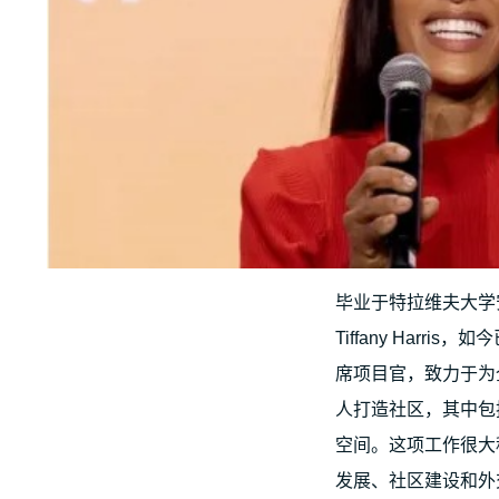
毕业于特拉维夫大学
Tiffany Harris，
席项目官，致力于为
人打造社区，其中包
空间。这项工作很大
发展、社区建设和外