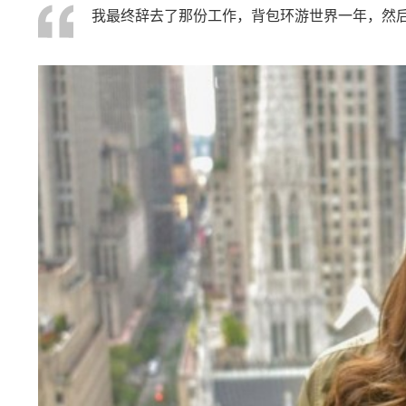
我最终辞去了那份工作，背包环游世界一年，然