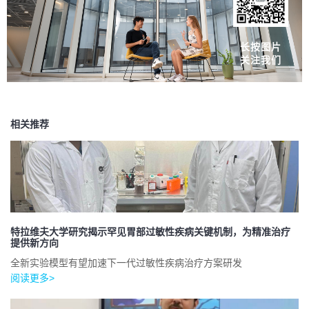
长按图片
关注我们
相关推荐
特拉维夫大学研究揭示罕见胃部过敏性疾病关键机制，为精准治疗
提供新方向
全新实验模型有望加速下一代过敏性疾病治疗方案研发
阅读更多>