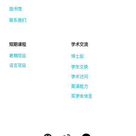
图书馆
联系我们
短期课程
学术交流
暑期项目
博士后
语言项目
学生交换
学术访问
英语能力
奖学金信息