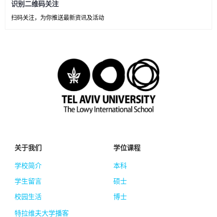
识别二维码关注
扫码关注，为你推送最新资讯及活动
关于我们
学位课程
学校简介
本科
学生留言
硕士
校园生活
博士
特拉维夫大学播客