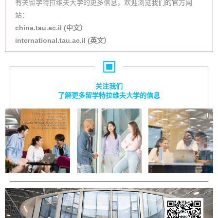
有关留学特拉维夫大学的更多信息，欢迎浏览我们的官方网
站：
china.tau.ac.il (中文）
international.tau.ac.il (英文）
关注我们
了解更多留学特拉维夫大学的信息