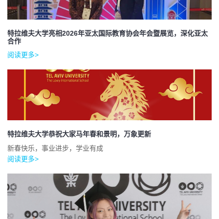
特拉维夫大学亮相2026年亚太国际教育协会年会暨展览，深化亚太
合作
阅读更多>
特拉维夫大学恭祝大家马年春和景明，万象更新
新春快乐，事业进步，学业有成
阅读更多>