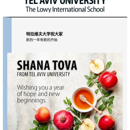
特拉维夫大学祝大家
新的一年有新的开始