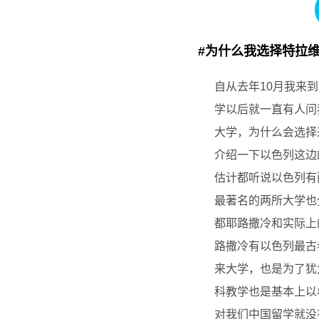
#为什么我选择特拉
自从去年10月我来
学以后就一直有人问
大学，为什么会选择
介绍一下以色列这边
估计都听说以色列有
最著名的两所大学也
都耶路撒冷和实际上
路撒冷有以色列最古
来大学，也是为了犹
科教学也是基本上以
对我们中国留学就没