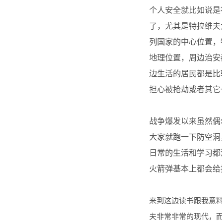
个人安全就比如说是
了，尤其是特拉维夫
列国家的中心位置，
地理位置，周边治安
边生活的居民都是比
担心被抢劫或者其它
战争爆发以来虽然偶
大家就跑一下防空洞
日常的生活和学习都
火箭弹基本上都会给
来到这边读书跟我意
夫非常非常的现代，