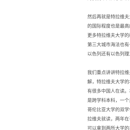
然后再就是特拉维夫
的国际程度也是最高
更多特拉维夫大学的
第三大城市海法也有
以色列还有以色列理
我们重点讲讲特拉维
解，特拉维夫大学的
有很多中国人在读。
是跨学科本科，一个
哥伦比亚大学的双学
拉维夫就读，两年在
可以拿到两所大学的