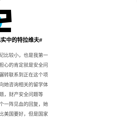
现实中的特拉维夫#
纪比较小，也是我第一
担心的肯定就是安全问
辗转联系到正在这个项
向她咨询相关的留学体
题，财产安全问题等
个一阵见血的回复，她
比美国要好，但是国家