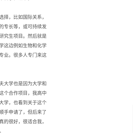
选择，比如国际关系，
的专长等，或可持续发
研究生项目。然后就是
学这边例如生物和化学
专业。很多人专门来这
夫大学也是因为大学和
这个合作项目，我高中
大学，也看到关于这个
顺手申请了，但后来了
真的很好，很适合我，
。