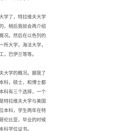
大学了，特拉维夫大学
的，稍后我就会再介绍
概况。然后在以色列的
一所大学，海法大学，
工，巴伊兰等等。
夫大学的概况。据我了
本科，硕士，和博士都
本科有三个选择，一个
是特拉维夫大学与美国
位本科，学生两年在特
哥伦比亚，毕业的时候
本科学位证书。