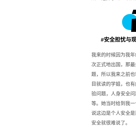
#安全担忧与
我来的时候因为我年
次正式地出国，那最
题，所以我来之前也
目就读的学姐，也有
验问题，人身安全问
等。她当时给到我一
说这边是个人安全是
安全就很难说了。