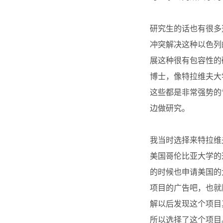
研究生的话也有很多
冲突解决这种以色列
展这种很有包容性的
博士，像特拉维夫大
这些都是非常强势的
边做研究。
我当时选择来特拉维
美国哥伦比亚大学的
的时候也申请美国的
项目的广告吧，也就
解以后发现这个项目
所以选择了这个项目