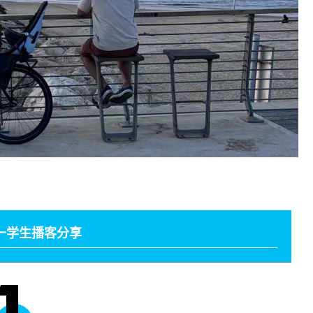
一学生播客分享