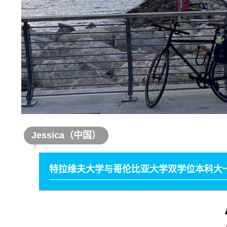
Jessica（中国）
特拉维夫大学与哥伦比亚大学双学位本科大