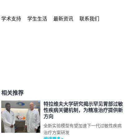
学术支持
学生生活
最新资讯
联系我们
相关推荐
特拉维夫大学研究揭示罕见胃部过敏
性疾病关键机制，为精准治疗提供新
方向
全新实验模型有望加速下一代过敏性疾病
治疗方案研发