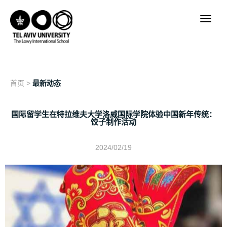
首页
>
最新动态
国际留学生在特拉维夫大学洛威国际学院体验中国新年传统：
饺子制作活动
2024/02/19