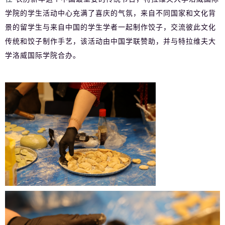
学院的学生活动中心充满了喜庆的气氛，来自不同国家和文化背
景的留学生与来自中国的学生学者一起制作饺子，交流彼此文化
传统和饺子制作手艺，该活动由中国学联赞助，并与特拉维夫大
学洛威国际学院合办。