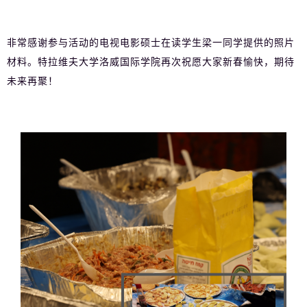
非常感谢参与活动的电视电影硕士在读学生梁一同学提供的照片
材料。特拉维夫大学洛威国际学院再次祝愿大家新春愉快，期待
未来再聚！