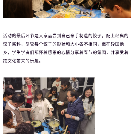
活动的最后环节是大家品尝到自己亲手制造的饺子，配上经典的
饺子酱料，尽管每个饺子的形状和大小各不相同，但在异国他
乡，学生学者们都怀着感恩的心情分享着春节的氛围，并享受着
跨文化带来的乐趣。