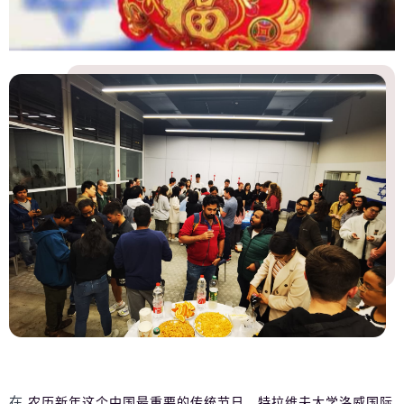
在
农历新年这个中国最重要的传统节日，特拉维夫大学洛威国际