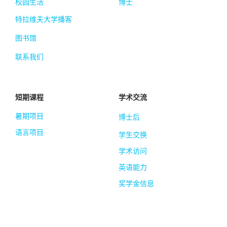
校园生活
博士
特拉维夫大学播客
图书馆
联系我们
短期课程
学术交流
暑期项目
博士后
语言项目
学生交换
学术访问
英语能力
奖学金信息