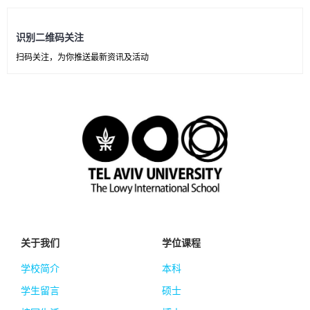
识别二维码关注
扫码关注，为你推送最新资讯及活动
关于我们
学位课程
学校简介
本科
学生留言
硕士