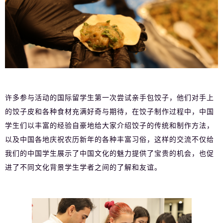
许多参与活动的国际留学生第一次尝试亲手包饺子，他们对手上
的饺子皮和各种食材充满好奇与期待，在饺子制作过程中，中国
学生们以丰富的经验自豪地给大家介绍饺子的传统和制作方法，
以及中国各地庆祝农历新年的各种丰富习俗，这样的交流不仅给
我们的中国学生展示了中国文化的魅力提供了宝贵的机会，也促
进了不同文化背景学生学者之间的了解和友谊。