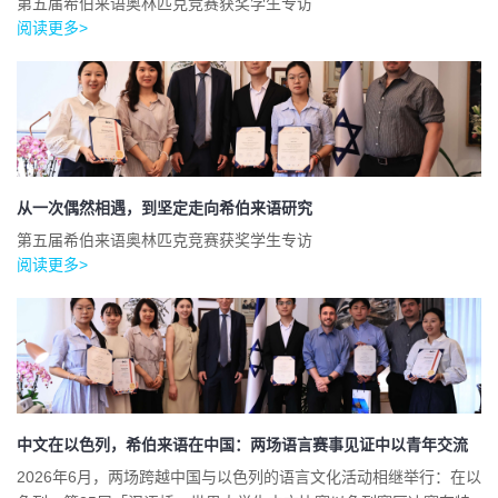
第五届希伯来语奥林匹克竞赛获奖学生专访
阅读更多>
从一次偶然相遇，到坚定走向希伯来语研究
第五届希伯来语奥林匹克竞赛获奖学生专访
阅读更多>
中文在以色列，希伯来语在中国：两场语言赛事见证中以青年交流
2026年6月，两场跨越中国与以色列的语言文化活动相继举行：在以