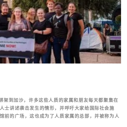
被绑架到加沙，许多这些人质的家属和朋友每天都聚集在
人士讲述袭击发生的情形，并呼吁大家给国际社会施
馆前的广场，这也成为了人质家属的总部，并被称为
人