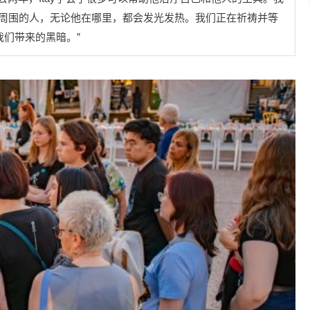
周围的人，无论他在哪里，都会发光发热。我们正在祈祷并等
我们带来的黑暗。”