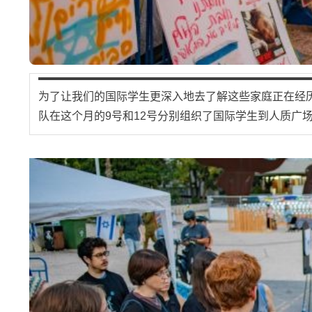
为了让我们的国际学生更深入地去了解这些家庭正在经
队在这个月的9号和12号分别组织了国际学生到人质广