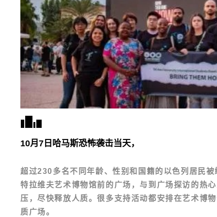
10月7日哈马斯恐怖袭击当天，
超过230多名不同年龄、性别和国籍的以色列居民
特拉维夫艺术博物馆前的广场，与到广场探访的热心
压，尽快释放人质。很多支持活动都安排在艺术博物
质广场
。