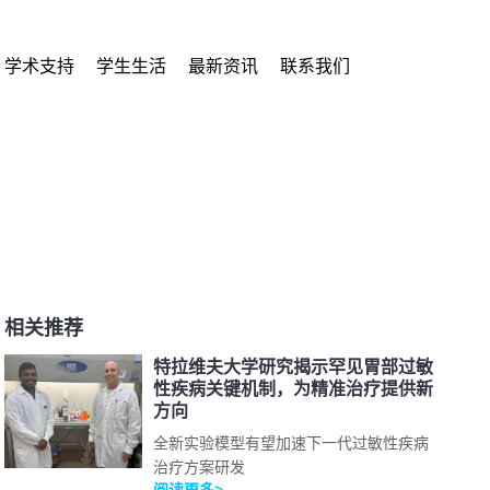
学术支持
学生生活
最新资讯
联系我们
相关推荐
特拉维夫大学研究揭示罕见胃部过敏
性疾病关键机制，为精准治疗提供新
方向
全新实验模型有望加速下一代过敏性疾病
治疗方案研发