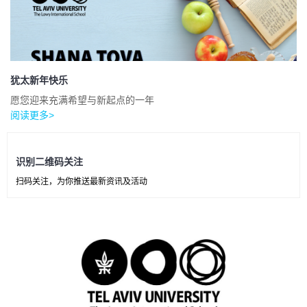
犹太新年快乐
愿您迎来充满希望与新起点的一年
阅读更多>
识别二维码关注
扫码关注，为你推送最新资讯及活动