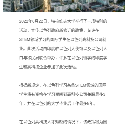
2022年6月22日，特拉维夫大学举行了一场特别的
活动，宣传以色列政府新修订的政策，允许在
STEM领域学习的国际学生在以色列高科技公司就
业。此次活动由印度驻以色列大使馆以及以色列人
口与移民局联合举办，许多在以色列留学的印度学
生和高科技企业参加了此次活动。
根据新规定，在以色列学习某些STEM领域的国际
学生将有资格在学习期间到高科技公司兼职最多3
年，并在以色列的大学毕业后工作最多5年。
在以色列高科技人才短缺的情况下，该政策将为国