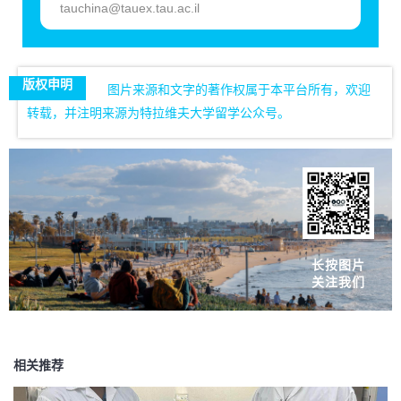
tauchina@tauex.tau.ac.il
版权申明
图片来源和文字的著作权属于本平台所有，欢迎
转载，并注明来源为特拉维夫大学留学公众号。
长按图片
关注我们
相关推荐