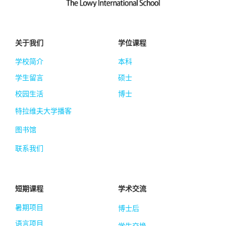
关于我们
学位课程
学校简介
本科
学生留言
硕士
校园生活
博士
特拉维夫大学播客
图书馆
联系我们
短期课程
学术交流
暑期项目
博士后
语言项目
学生交换