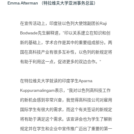
Emma Afterman （特拉维夫大学亚洲事务总监）
在宣传活动上，印度驻以色列大使馆副团长Raji
Bodwade先生解释道，”印以关系建立在知识和创
新的基础上，学术合作是其中的重要组成部分。两
国在高科技产业有很多互补性，以色列的新规定将
有助于利用这一点，促进更多的双边合作。“
在特拉维夫大学就读的印度学生Aparna
Kuppuramalingam表示，“我对以色列高科技工作
的新机会感到非常兴奋，我觉得高科技公司对雇用
国际学生有很大的需求，而这个有关签证的新规定
将有助于满足这个需求。该宣讲会也为学生了解新
规定并在学生和企业中宣传推广迈出了重要的第一