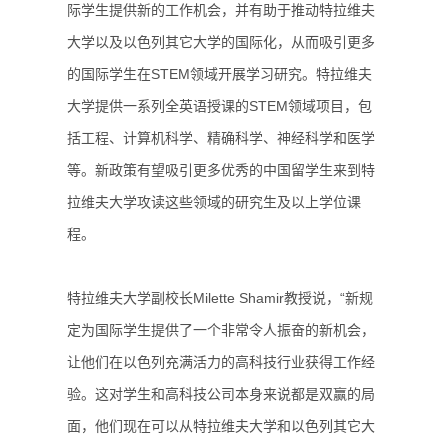
际学生提供新的工作机会，并有助于推动特拉维夫
大学以及以色列其它大学的国际化，从而吸引更多
的国际学生在STEM领域开展学习研究。特拉维夫
大学提供一系列全英语授课的STEM领域项目，包
括工程、计算机科学、精确科学、神经科学和医学
等。新政策有望吸引更多优秀的中国留学生来到特
拉维夫大学攻读这些领域的研究生及以上学位课
程。
特拉维夫大学副校长Milette Shamir教授说，“新规
定为国际学生提供了一个非常令人振奋的新机会，
让他们在以色列充满活力的高科技行业获得工作经
验。这对学生和高科技公司本身来说都是双赢的局
面，他们现在可以从特拉维夫大学和以色列其它大