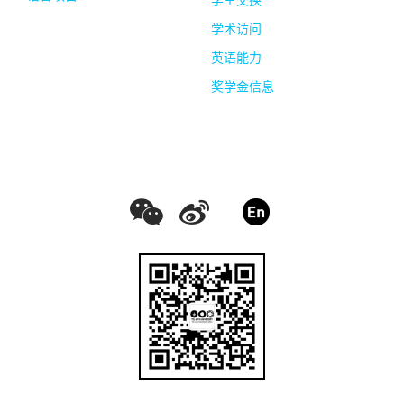
学术访问
英语能力
奖学金信息