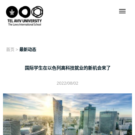
首页
>
最新动态
国际学生在以色列高科技就业的新机会来了
2022/08/02