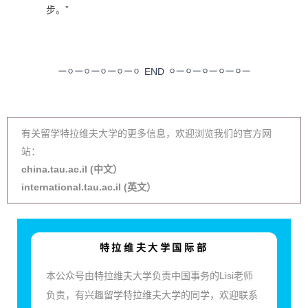
步。”
END
有关留学特拉维夫大学的更多信息，欢迎浏览我们的官方网
站：
china.tau.ac.il (中文）
international.tau.ac.il (英文）
特拉维夫大学国际部
本公众号由特拉维夫大学负责中国事务的Lisi老师
负责，有兴趣留学特拉维夫大学的同学，欢迎联系