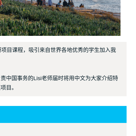
研项目课程，吸引来自世界各地优秀的学生加入我
中国事务的Lisi老师届时将用中文为大家介绍特
程项目。