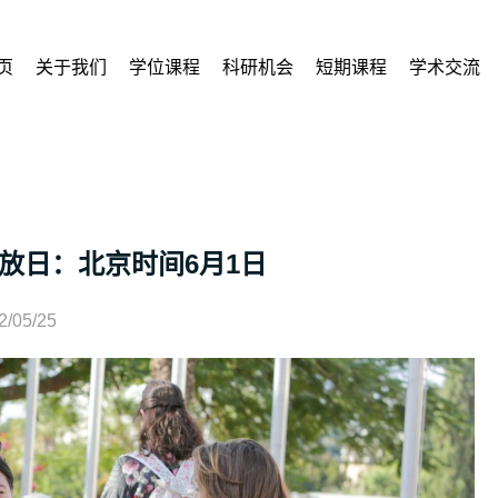
页
关于我们
学位课程
科研机会
短期课程
学术交流
放日：北京时间6月1日
2/05/25