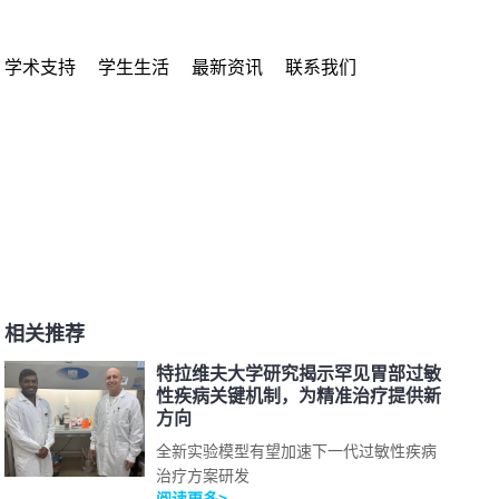
学术支持
学生生活
最新资讯
联系我们
相关推荐
特拉维夫大学研究揭示罕见胃部过敏
性疾病关键机制，为精准治疗提供新
方向
全新实验模型有望加速下一代过敏性疾病
治疗方案研发