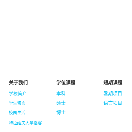
关于我们
学位课程
短期课程
学校简介
本科
暑期项目
硕士
语言项目
学生留言
博士
校园生活
特拉维夫大学播客