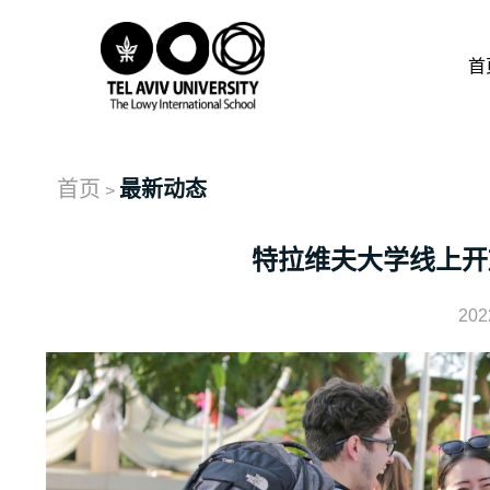
首
首页
最新动态
>
特拉维夫大学线上开
202