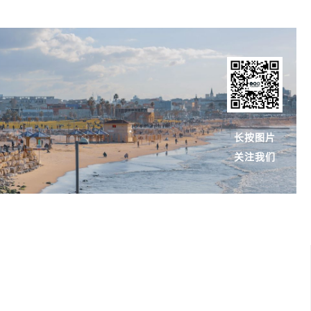
长按图片
关注我们