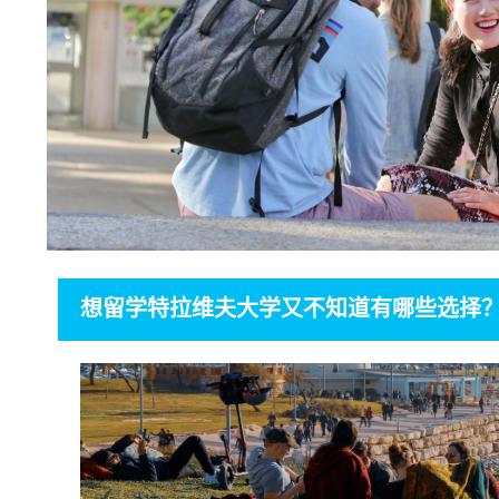
想留学特拉维夫大学又不知道有哪些选择