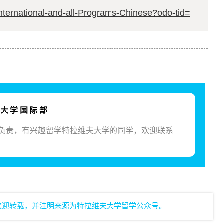
-International-and-all-Programs-Chinese?odo-tid=
夫大学国际部
师负责，有兴趣留学特拉维夫大学的同学，欢迎联系
欢迎转载，并注明来源为特拉维夫大学留学公众号。