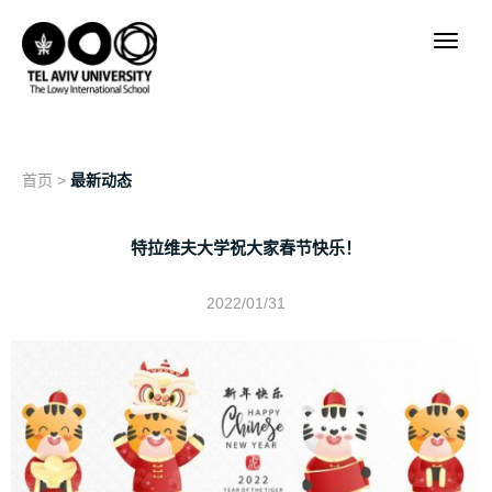
首页
>
最新动态
特拉维夫大学祝大家春节快乐！
2022/01/31