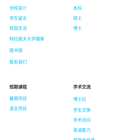
学校简介
本科
学生留言
硕士
校园生活
博士
特拉维夫大学播客
图书馆
联系我们
短期课程
学术交流
暑期项目
博士后
语言项目
学生交换
学术访问
英语能力
奖学金信息