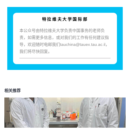
特拉维夫大学国际部
本公众号由特拉维夫大学负责中国事务的老师负
责，如需更多信息，或对我们的工作有任何建议指
导，欢迎随时电邮我们tauchina@tauex.tau.ac.il，
我们将尽快回复。
相关推荐