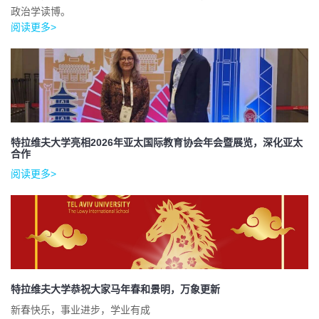
政治学读博。
阅读更多>
特拉维夫大学亮相2026年亚太国际教育协会年会暨展览，深化亚太
合作
阅读更多>
特拉维夫大学恭祝大家马年春和景明，万象更新
新春快乐，事业进步，学业有成