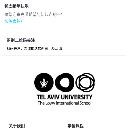
犹太新年快乐
愿您迎来充满希望与新起点的一年
阅读更多>
识别二维码关注
扫码关注，为你推送最新资讯及活动
关于我们
学位课程