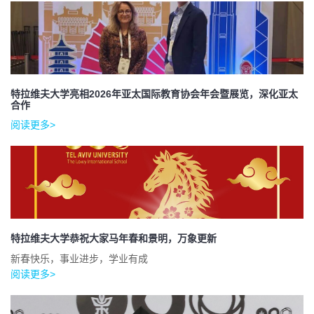
特拉维夫大学亮相2026年亚太国际教育协会年会暨展览，深化亚太
合作
阅读更多>
特拉维夫大学恭祝大家马年春和景明，万象更新
新春快乐，事业进步，学业有成
阅读更多>