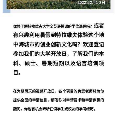
2022年2月1-2日
或者
你想了解特拉维夫大学全英语授课的学位课程吗？
有兴趣利用暑假到特拉维夫体验这个地
中海城市的创业创新文化吗？欢迎登记
参加我们的大学开放日，了解我们的本
科、硕士、暑期短期以及语言培训项
目。
在为期两天的视频开放日，各个项目的负责老师将为你
提供全面的申请信息，解答你对申请要求和申请步骤的
疑问，你也有机会听听在读学生或校友的学习经历。