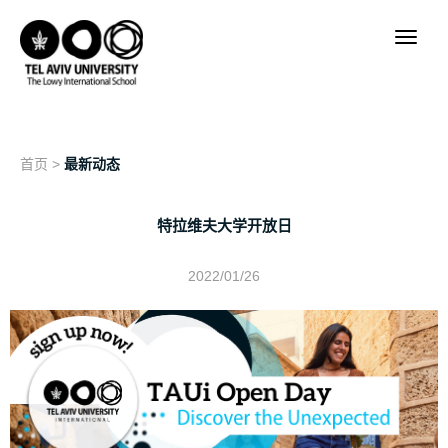
首页
>
最新动态
特拉维夫大学开放日
2022/01/26