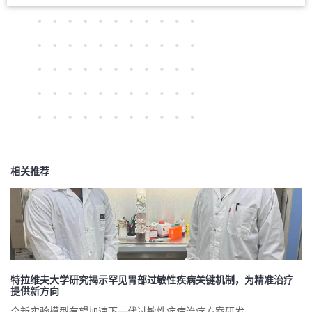
相关推荐
特拉维夫大学研究揭示罕见胃部过敏性疾病关键机制，为精准治疗
提供新方向
全新实验模型有望加速下一代过敏性疾病治疗方案研发