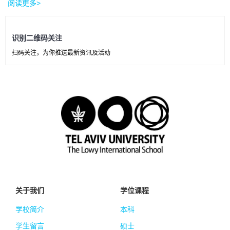
阅读更多>
识别二维码关注
扫码关注，为你推送最新资讯及活动
关于我们
学位课程
学校简介
本科
学生留言
硕士