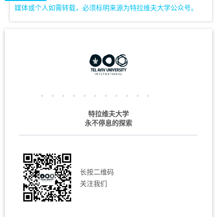
媒体或个人如需转载，必须标明来源为特拉维夫大学公众号。
特拉维夫大学
永不停息的探索
长按二维码
关注我们