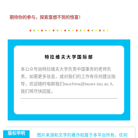
期待你的参与，探索意想不到的惊喜！
特拉维夫大学国际部
本公众号由特拉维夫大学负责中国事务的老师负
责，如需更多信息，或对我们的工作有任何建议指
导，欢迎随时电邮我们tauchina@tauex.tau.ac.il，
我们将尽快回复。
版权申明
图片来源和文字的著作权属于本平台所有，任何