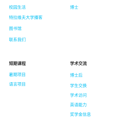
校园生活
博士
特拉维夫大学播客
图书馆
联系我们
短期课程
学术交流
暑期项目
博士后
语言项目
学生交换
学术访问
英语能力
奖学金信息