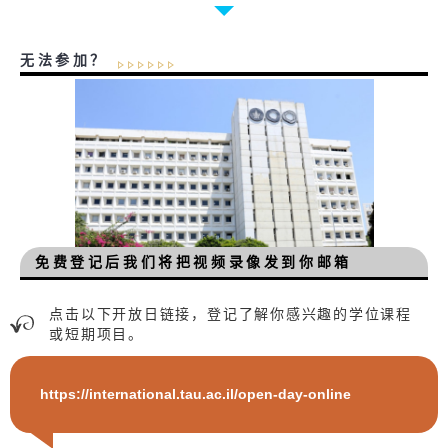
无法参加？
免费登记后我们将把视频录像发到你邮箱
点击以下开放日链接，登记了解你感兴趣的学位课程
或短期项目。
https://international.tau.ac.il/open-day-online