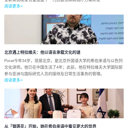
阅读更多>
北京遇上特拉维夫：他以语言承载文化的谜
Porat今年34岁，现居北京，是北京外国语大学的希伯来语与以色列
文化讲师。他已在中国生活了4年；此前，他在特拉维夫大学国际部
参与亚洲与国际研究人员的接待及日常生活事务的管理。
阅读更多>
从「银莲花」开始，她在希伯来语中看见更大的世界