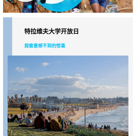
特拉维夫大学
开放日
探索意想不到的惊喜