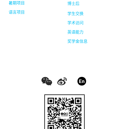
暑期项目
博士后
语言项目
学生交换
学术访问
英语能力
奖学金信息