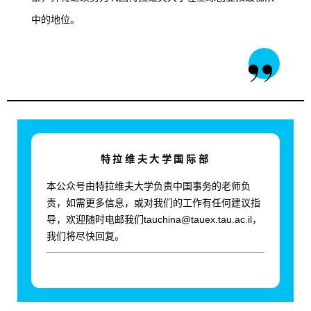
中的地位。
特拉维夫大学国际部
本公众号由特拉维夫大学负责中国事务的老师负
责，如需更多信息，或对我们的工作有任何建议指
导，欢迎随时电邮我们tauchina@tauex.tau.ac.il，
我们将尽快回复。