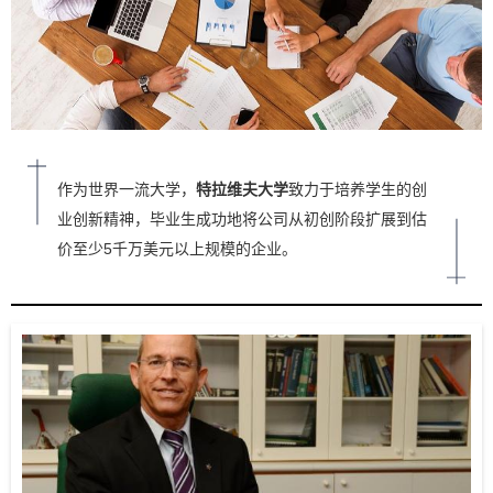
作为世界一流大学
，
特拉维夫大学
致力于培养学生的创
业创新精神，毕业生成功地将公司从初创阶段扩展到估
价至少5千万美元以上规模的企业。