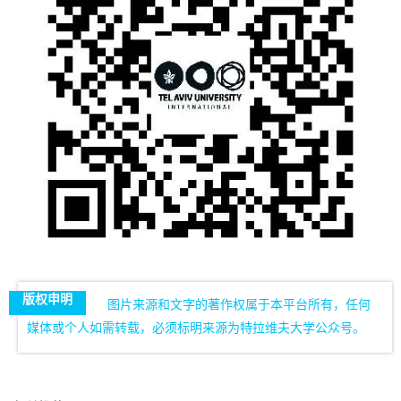
版权申明
图片来源和文字的著作权属于本平台所有，任何
媒体或个人如需转载，必须标明来源为特拉维夫大学公众号。