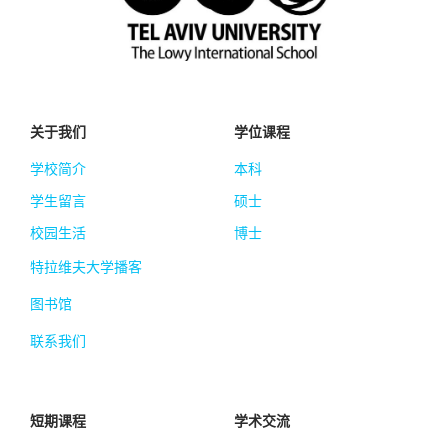
关于我们
学位课程
学校简介
本科
学生留言
硕士
校园生活
博士
特拉维夫大学播客
图书馆
联系我们
短期课程
学术交流