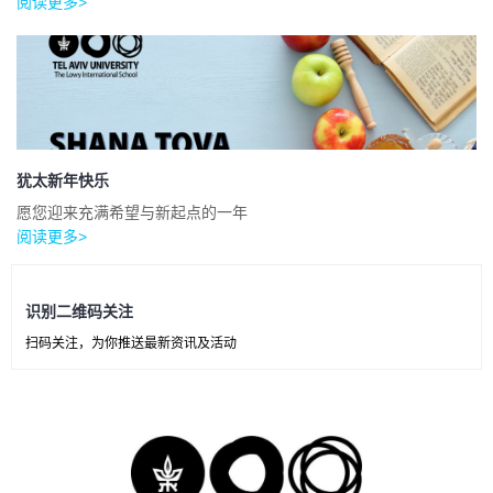
阅读更多>
犹太新年快乐
愿您迎来充满希望与新起点的一年
阅读更多>
识别二维码关注
扫码关注，为你推送最新资讯及活动