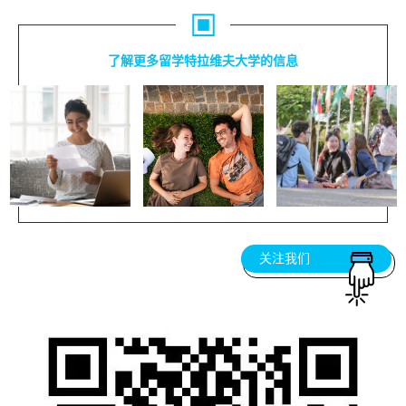
了解更多留学特拉维夫大学的信息
关注我们