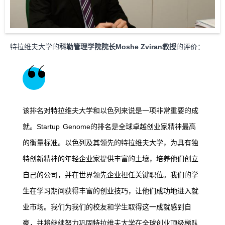
特拉维夫大学的
科勒管理学院院长Moshe Zviran教授
的评价：
该排名对特拉维夫大学和以色列来说是一项非常重要的成
就。Startup Genome的排名是全球卓越创业家精神最高
的衡量标准。以色列及其领先的特拉维夫大学，为具有独
特创新精神的年轻企业家提供丰富的土壤，培养他们创立
自己的公司，并在世界领先企业担任关键职位。我们的学
生在学习期间获得丰富的创业技巧，让他们成功地进入就
业市场。我们为我们的校友和学生取得这一成就感到自
豪，并将继续努力巩固特拉维夫大学在全球创业顶级梯队