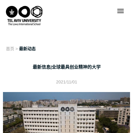
首页
>
最新动态
最新信息|全球最具创业精神的大学
2021/11/01