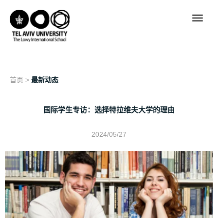
首页
>
最新动态
国际学生专访：选择特拉维夫大学的理由
2024/05/27