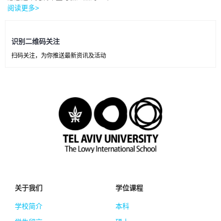
阅读更多>
识别二维码关注
扫码关注，为你推送最新资讯及活动
关于我们
学位课程
学校简介
本科