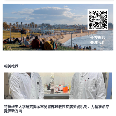
长按图片
关注我们
相关推荐
特拉维夫大学研究揭示罕见胃部过敏性疾病关键机制，为精准治疗
提供新方向