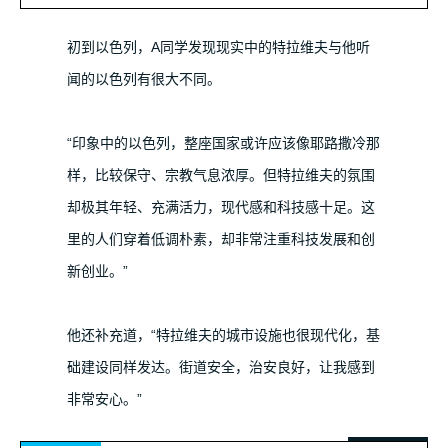
初到以色列，A同学发现现实中的特拉维夫与他听
闻的以色列有很大不同。
“印象中的以色列，整座国家或许应该像耶路撒冷那
样，比较保守、宗教气息浓厚。但特拉维夫的氛围
却极其年轻、充满活力，现代感和科技感十足。这
里的人们穿着低调朴素，却非常注重科技发展和创
新创业。”
他还补充道，“特拉维夫的城市设施也很现代化，基
础建设同样发达。街道安全，治安良好，让我感到
非常安心。”