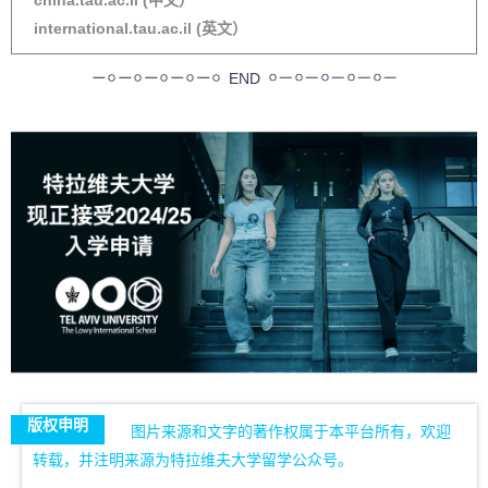
international.tau.ac.il (英文）
END
版权申明
图片来源和文字的著作权属于本平台所有，欢迎
转载，并注明来源为特拉维夫大学留学公众号。