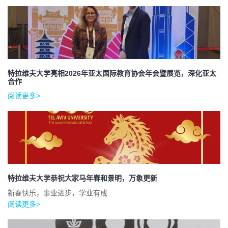
特拉维夫大学亮相2026年亚太国际教育协会年会暨展览，深化亚太
合作
阅读更多>
特拉维夫大学恭祝大家马年春和景明，万象更新
新春快乐，事业进步，学业有成
阅读更多>