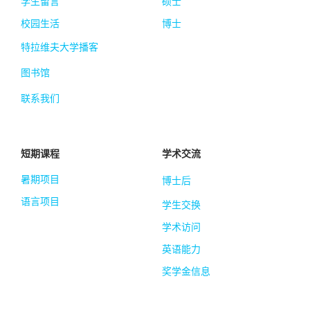
学生留言
硕士
校园生活
博士
特拉维夫大学播客
图书馆
联系我们
短期课程
学术交流
暑期项目
博士后
语言项目
学生交换
学术访问
英语能力
奖学金信息