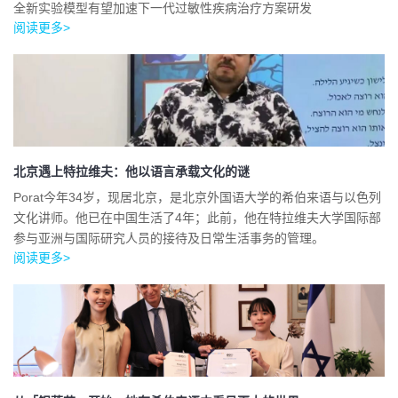
全新实验模型有望加速下一代过敏性疾病治疗方案研发
阅读更多>
北京遇上特拉维夫：他以语言承载文化的谜
Porat今年34岁，现居北京，是北京外国语大学的希伯来语与以色列
文化讲师。他已在中国生活了4年；此前，他在特拉维夫大学国际部
参与亚洲与国际研究人员的接待及日常生活事务的管理。
阅读更多>