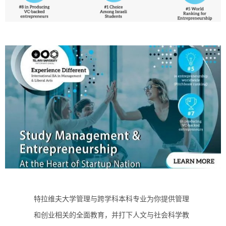
特拉维夫大学管理与跨学科本科专业为你提供管理
和创业相关的全面教育，并打下人文与社会科学教