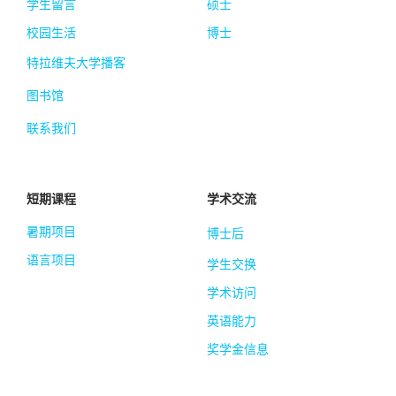
学生留言
硕士
校园生活
博士
特拉维夫大学播客
图书馆
联系我们
短期课程
学术交流
暑期项目
博士后
语言项目
学生交换
学术访问
英语能力
奖学金信息