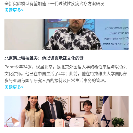
全新实验模型有望加速下一代过敏性疾病治疗方案研发
阅读更多>
北京遇上特拉维夫：他以语言承载文化的谜
Porat今年34岁，现居北京，是北京外国语大学的希伯来语与以色列
文化讲师。他已在中国生活了4年；此前，他在特拉维夫大学国际部
参与亚洲与国际研究人员的接待及日常生活事务的管理。
阅读更多>