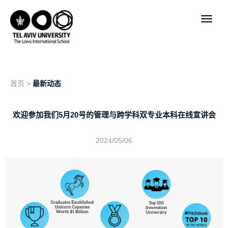
首页
>
最新动态
欢迎参加我们5月20号的管理与跨学科双专业本科在线宣讲会
2024/05/06