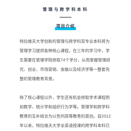
管理与跨学科本科
项目介绍
特拉维夫大学创新的管理与跨学科双专业本科将为
管理学习提供各种核心课程，在三年的学习中，学
生需要在管理学院修取74个学分，从而掌握管理研
究、创业、市场营销、金融以及经济学等一整套完
整的管理教育背景。
除了核心课程以外，学生还有机会修取学术课程例
如数学、统计学和组织行为学等。管理学和跨学科
教育的互补结合为以色列高等教育的首创。自2012
年以来，特拉维夫大学全英语授课的跨学科本科已