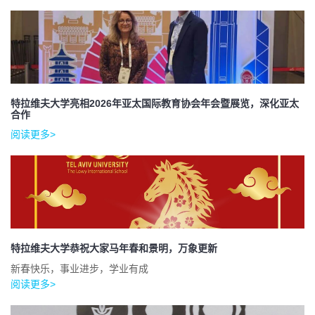
特拉维夫大学亮相2026年亚太国际教育协会年会暨展览，深化亚太
合作
阅读更多>
特拉维夫大学恭祝大家马年春和景明，万象更新
新春快乐，事业进步，学业有成
阅读更多>