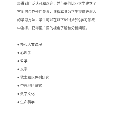
经得到广泛认可和欢迎，并与哥伦比亚大学建立了
牢固的合作伙伴关系，课程本身为学生提供更深入
的学习方法，学生可以在以下8个独特的学习领域
中选择，获得更广阔的视角了解和分析问题。
● 核心人文课程
● 心理学
● 哲学
● 文学
● 犹太和以色列研究
● 中东地区研究
● 数字文化
● 生命科学