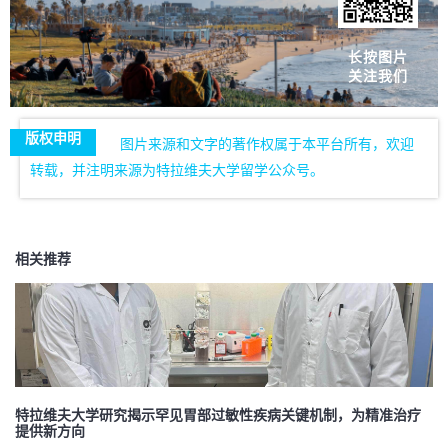
长按图片
关注我们
版权申明
图片来源和文字的著作权属于本平台所有，欢迎
转载，并注明来源为特拉维夫大学留学公众号。
相关推荐
特拉维夫大学研究揭示罕见胃部过敏性疾病关键机制，为精准治疗
提供新方向