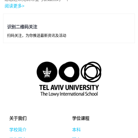
阅读更多>
识别二维码关注
扫码关注，为你推送最新资讯及活动
关于我们
学位课程
学校简介
本科