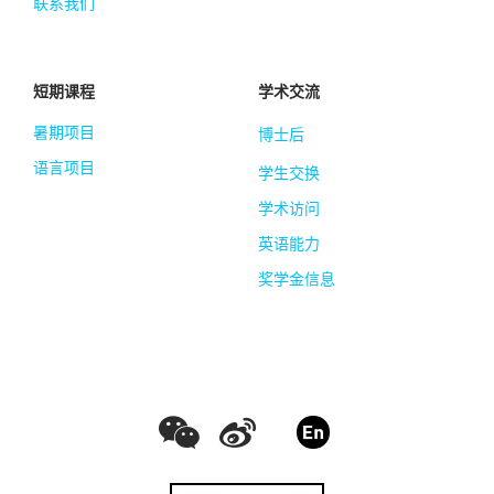
联系我们
短期课程
学术交流
暑期项目
博士后
语言项目
学生交换
学术访问
英语能力
奖学金信息