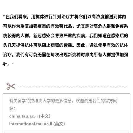
“在我们看来，用抗体进行针对治疗并将它们以高浓度输送到体内
可以作为重复加强疫苗的有效替代品，尤其是对高危人群和免疫系
统较弱的人群。新冠感染会导致严重的疾病，我们知道在感染后的
头几天提供抗体可以阻止病毒的传播。因此，通过使用有效的抗体
治疗，我们有可能无需在每次出现新变种时都向所有人群提供加强
针。”
有关留学特拉维夫大学的更多信息，欢迎浏览我们的官方网
站：
china.tau.ac.il (中文）
international.tau.ac.il (英文）