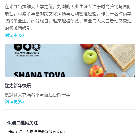
在来到特拉维夫大学之前，刘浏的职业生涯专注于时尚营销与国际
展会，积累了丰富的跨文化沟通与活动管理经验。作为一名时尚学
院的毕业生，她发现自己越来越被创意、商业与人文三者动态交汇
的领域所吸引。
阅读更多>
犹太新年快乐
愿您迎来充满希望与新起点的一年
阅读更多>
识别二维码关注
扫码关注，为你推送最新资讯及活动