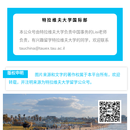
特拉维夫大学国际部
本公众号由特拉维夫大学负责中国事务的Lisi老师
负责，有兴趣留学特拉维夫大学的同学，欢迎联系
tauchina@tauex.tau.ac.il
版权申明
图片来源和文字的著作权属于本平台所有，欢迎
转载，并注明来源为特拉维夫大学留学公众号。