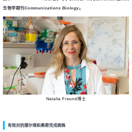
生物学期刊
Communications Biology
。
Natalia Freund博士
有效对抗德尔塔和奥密克戎病株