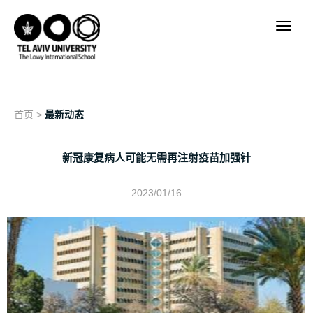
首页
>
最新动态
新冠康复病人可能无需再注射疫苗加强针
2023/01/16