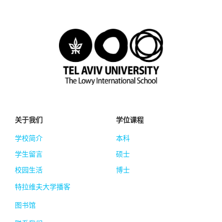
关于我们
学位课程
学校简介
本科
学生留言
硕士
校园生活
博士
特拉维夫大学播客
图书馆