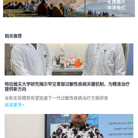
长按图片
关注我们
相关推荐
特拉维夫大学研究揭示罕见胃部过敏性疾病关键机制，为精准治疗
提供新方向
全新实验模型有望加速下一代过敏性疾病治疗方案研发
阅读更多>