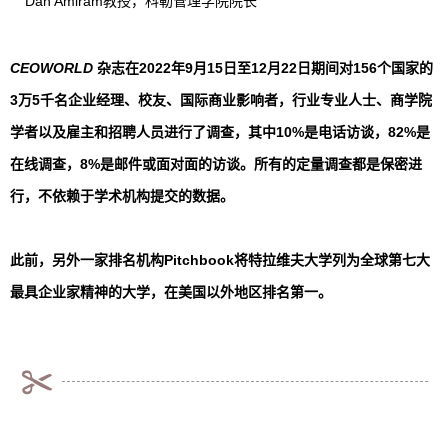
Dan Amiram教授，科勒管理学院院长
CEOWORLD
杂志在2022年9月15日至12月22日期间对156个国家的
3万5千名企业经理、校友、国际商业影响者，行业专业人士、商学院
学者以及雇主和招聘人员进行了调查，其中10%是电话访谈，82%是
在线调查，8%是邮件或面对面的访谈。所有的定量调查都是保密进
行，不依赖于学术机构提交的数据。
此前，另外一家排名机构Pitchbook将特拉维夫大学列为全球第七大
最具企业家精神的大学，在美国以外地区排名第一。