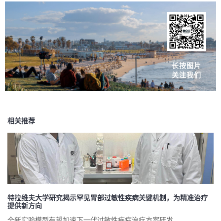
长按图片
关注我们
相关推荐
特拉维夫大学研究揭示罕见胃部过敏性疾病关键机制，为精准治疗
提供新方向
全新实验模型有望加速下一代过敏性疾病治疗方案研发