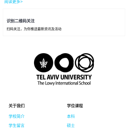
阅读更多>
识别二维码关注
扫码关注，为你推送最新资讯及活动
关于我们
学位课程
学校简介
本科
学生留言
硕士