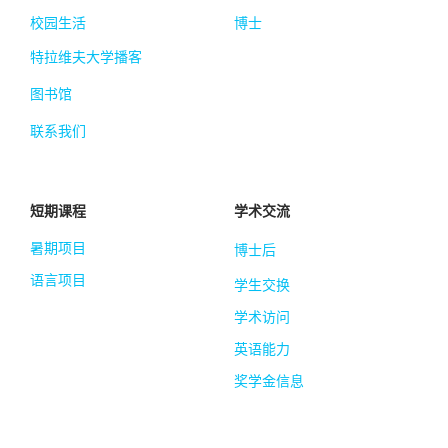
校园生活
博士
特拉维夫大学播客
图书馆
联系我们
短期课程
学术交流
暑期项目
博士后
语言项目
学生交换
学术访问
英语能力
奖学金信息