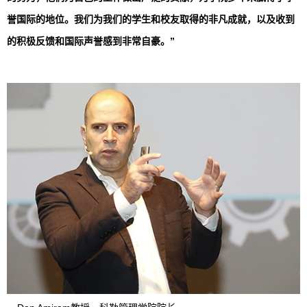
誉国际的地位。我们为我们的学生和校友取得的非凡成就，以及收到
的积极反馈和国际声誉感到非常自豪。”