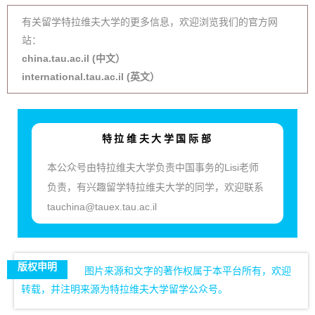
有关留学特拉维夫大学的更多信息，欢迎浏览我们的官方网
站：
china.tau.ac.il (中文）
international.tau.ac.il (英文）
特拉维夫大学国际部
本公众号由特拉维夫大学负责中国事务的Lisi老师
负责，有兴趣留学特拉维夫大学的同学，欢迎联系
tauchina@tauex.tau.ac.il
版权申明
图片来源和文字的著作权属于本平台所有，欢迎
转载，并注明来源为特拉维夫大学留学公众号。