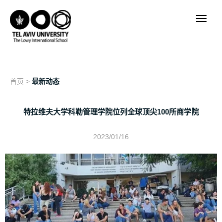
首页
>
最新动态
特拉维夫大学科勒管理学院位列全球顶尖100所商学院
2023/01/16