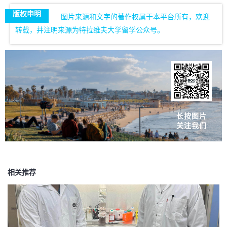
版权申明
图片来源和文字的著作权属于本平台所有，欢迎
转载，并注明来源为特拉维夫大学留学公众号。
长按图片
关注我们
相关推荐