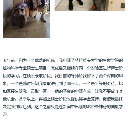
五年前，因为一个偶然的机缘，我申请了特拉维夫大学的生命学院的
植物科学专业硕士生项目，完成后又继续在同一个实验室进行博士阶
段的学习。在硕士录取阶段，我目前的导师给我留下了两个深刻的印
象，一个是随时告知我录取进行到了哪一步，一个是平等的对待，比
如直接告诉我，录取与否，与他的基金的申请有关，让我不要放弃其
他机会。基于以上，再加上硕士阶段也提供奖学金支持，促使我最终
决定来到以色列，这个之前只是在新闻中出现的略带些神秘的国度学
习。