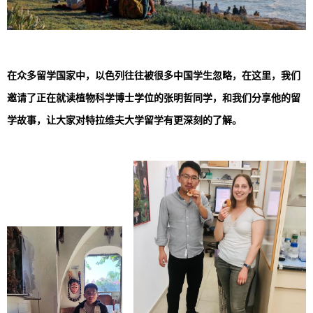
在众多留学国家中，以色列往往被很多中国学生忽略，在这里，我们
邀请了正在就读植物科学博士学位的张明哲同学，和我们分享他的留
学故事，让大家对特拉维夫大学留学有更深刻的了解。