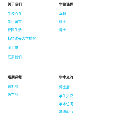
关于我们
学位课程
学校简介
本科
学生留言
硕士
校园生活
博士
特拉维夫大学播客
图书馆
联系我们
短期课程
学术交流
暑期项目
博士后
语言项目
学生交换
学术访问
英语能力