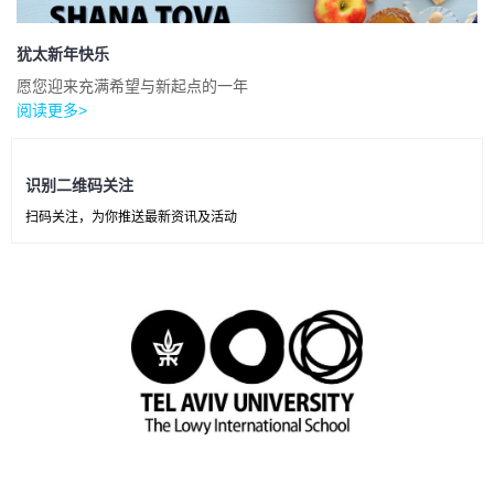
犹太新年快乐
愿您迎来充满希望与新起点的一年
阅读更多>
识别二维码关注
扫码关注，为你推送最新资讯及活动