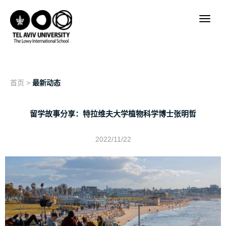
首页
>
最新动态
留学故事分享：特拉维夫大学植物科学博士张明哲
2022/11/22