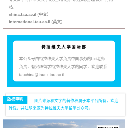
站：
china.tau.ac.il (中文）
international.tau.ac.il (英文）
特拉维夫大学国际部
本公众号由特拉维夫大学负责中国事务的Lisi老师
负责，有兴趣留学特拉维夫大学的同学，欢迎联系
tauchina@tauex.tau.ac.il
版权申明
图片来源和文字的著作权属于本平台所有，欢迎
转载，并注明来源为特拉维夫大学留学公众号。