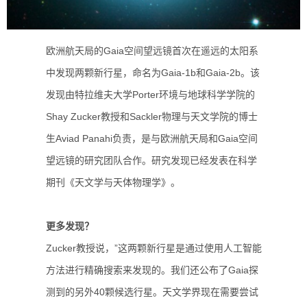
欧洲航天局的Gaia空间望远镜首次在遥远的太阳系
中发现两颗新行星，命名为Gaia-1b和Gaia-2b。
该
发现由特拉维夫大学Porter环境与地球科学学院的
Shay Zucker教授和Sackler物理与天文学院的博士
生Aviad Panahi负责，是与欧洲航天局和Gaia空间
望远镜的研究团队合作。研究发现已经发表在科学
期刊《天文学与天体物理学》。
更多发现？
Zucker教授说，”这两颗新行星是通过使用人工智能
方法进行精确搜索来发现的。我们还公布了Gaia探
测到的另外40颗候选行星。天文学界现在需要尝试