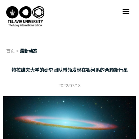
首页
>
最新动态
特拉维夫大学的研究团队带领发现在银河系的两颗新行星
2022/07/18