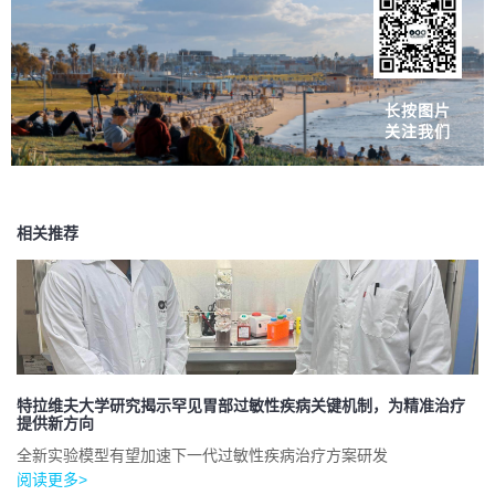
长按图片
关注我们
相关推荐
特拉维夫大学研究揭示罕见胃部过敏性疾病关键机制，为精准治疗
提供新方向
全新实验模型有望加速下一代过敏性疾病治疗方案研发
阅读更多>