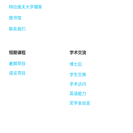
特拉维夫大学播客
图书馆
联系我们
短期课程
学术交流
暑期项目
博士后
语言项目
学生交换
学术访问
英语能力
奖学金信息