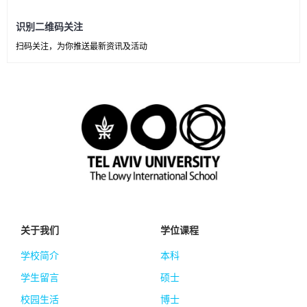
识别二维码关注
扫码关注，为你推送最新资讯及活动
关于我们
学位课程
学校简介
本科
学生留言
硕士
校园生活
博士