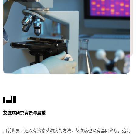
艾滋病研究背景与展望
目前世界上还没有治愈艾滋病的方法，艾滋病也没有基因治疗，这为