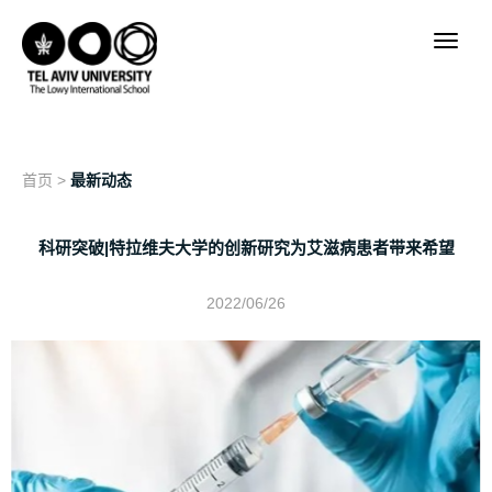
首页
>
最新动态
科研突破|特拉维夫大学的创新研究为艾滋病患者带来希望
2022/06/26