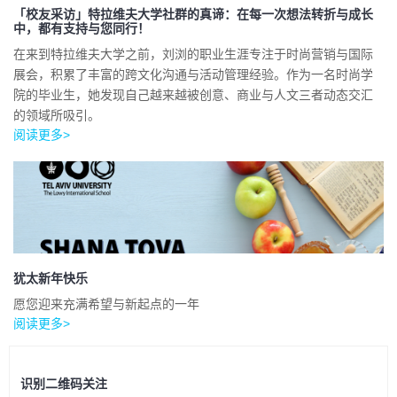
「校友采访」特拉维夫大学社群的真谛：在每一次想法转折与成长
中，都有支持与您同行！
在来到特拉维夫大学之前，刘浏的职业生涯专注于时尚营销与国际
展会，积累了丰富的跨文化沟通与活动管理经验。作为一名时尚学
院的毕业生，她发现自己越来越被创意、商业与人文三者动态交汇
的领域所吸引。
阅读更多>
犹太新年快乐
愿您迎来充满希望与新起点的一年
阅读更多>
识别二维码关注