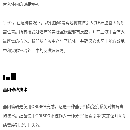
带入体内的B细胞中。
“此外，在这种情况下，我们能够精确地将抗体引入到B细胞基因的所
需位置。所有接受过治疗的实验室模型都有反应，并在血液中含有大
量所需的抗体。我们从血液中产生了抗体，并确保它实际上能有效地
中和实验室培养皿中的艾滋病病毒。”
基因修改技术
基因编辑是使用CRISPR完成，这是一种基于细菌免疫系统对抗病毒
的技术。细菌使用CRISPR系统作为一种分子“搜索引擎”来定位并切断
病毒序列以使其失效。