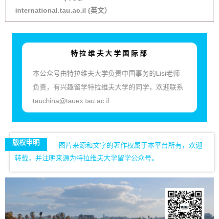
international.tau.ac.il (英文）
特拉维夫大学国际部
本公众号由特拉维夫大学负责中国事务的Lisi老师
负责，有兴趣留学特拉维夫大学的同学，欢迎联系
tauchina@tauex.tau.ac.il
版权申明
图片来源和文字的著作权属于本平台所有，欢迎
转载，并注明来源为特拉维夫大学留学公众号。