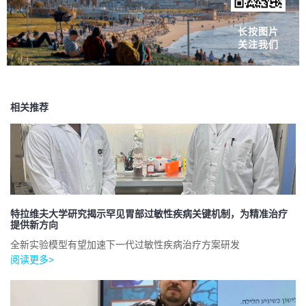
长按图片
关注我们
相关推荐
特拉维夫大学研究揭示罕见胃部过敏性疾病关键机制，为精准治疗
提供新方向
全新实验模型有望加速下一代过敏性疾病治疗方案研发
阅读更多>