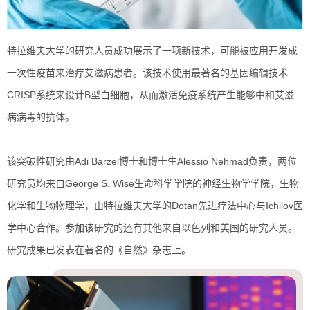
特拉维夫大学的研究人员成功展示了一项新技术，可能被应用开发成
一次性疫苗来治疗艾滋病患者。该技术使用最著名的基因编辑技术
CRISP系统来设计B型白细胞，从而激活免疫系统产生能够中和艾滋
病病毒的抗体。
该突破性研究由Adi Barzel博士和博士生Alessio Nehmad负责，两位
研究员均来自George S. Wise生命科学学院的神经生物学学院，生物
化学和生物物理学，由特拉维夫大学的Dotan先进疗法中心与Ichilov医
学中心合作。参加该研究的还有其他来自以色列和美国的研究人员。
研究成果已发表在著名的《自然》杂志上。