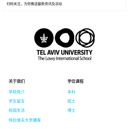
扫码关注，为你推送最新资讯及活动
关于我们
学位课程
学校简介
本科
学生留言
硕士
校园生活
博士
特拉维夫大学播客