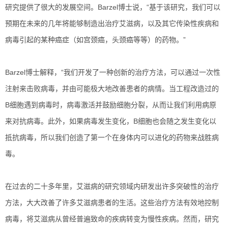
研究提供了很大的发展空间。Barzel博士说，“基于该研究，我们可以
预期在未来的几年将能够制造出治疗艾滋病，以及其它传染性疾病和
病毒引起的某种癌症（如宫颈癌，头颈癌等等）的药物。”
Barzel博士解释，“我们开发了一种创新的治疗方法，可以通过一次性
注射来击败病毒，并由可能极大地改善患者的病情。当工程改造过的
B细胞遇到病毒时，病毒激活并鼓励细胞分裂，从而让我们利用病原
来对抗病毒。此外，如果病毒发生变化，B细胞也会随之发生变化以
抵抗病毒，所以我们创造了第一个在身体内可以进化的药物来战胜病
毒。
在过去的二十多年里，艾滋病的研究领域内研发出许多突破性的治疗
方法，大大改善了许多艾滋病患者的生活。这些治疗方法有效地控制
病毒，将艾滋病从曾经普遍致命的疾病转变为慢性疾病。然而，研究