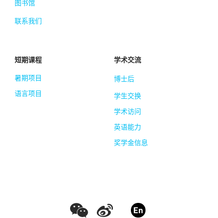
图书馆
联系我们
短期课程
学术交流
暑期项目
博士后
语言项目
学生交换
学术访问
英语能力
奖学金信息