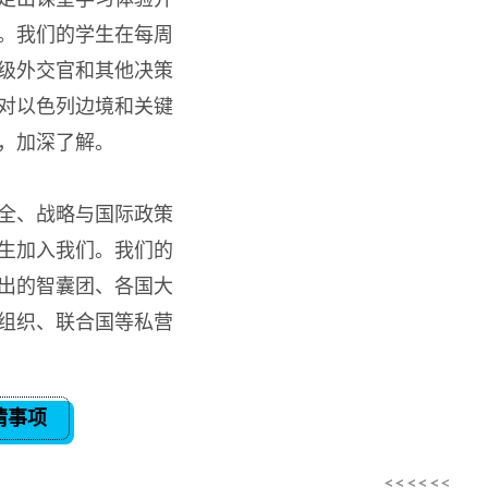
。我们的学生在每周
级外交官和其他决策
对以色列边境和关键
，加深了解。
全、战略与国际政策
生加入我们。我们的
出的智囊团、各国大
组织、联合国等私营
请事项