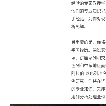
经验的专家教授学
他们的专业知识以
手经验，为你对现
析见解。
最重要的是，你将
学习经历。通过安
坛、讲座系列和交
色列和中东地区面
阿拉伯-以色列冲
例研究，你将在毕
的专业知识，又能
用到分析处理全球