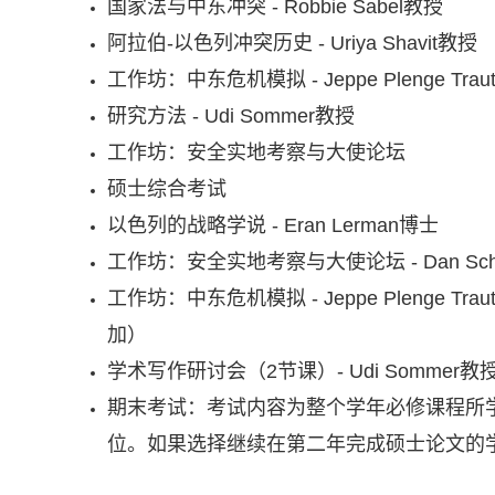
国家法与中东冲突 - Robbie Sabel教授
阿拉伯-以色列冲突历史 - Uriya Shavit教授
工作坊：中东危机模拟 - Jeppe Plenge Trau
研究方法 - Udi Sommer教授
工作坊：安全实地考察与大使论坛
硕士综合考试
以色列的战略学说 - Eran Lerman博士
工作坊：安全实地考察与大使论坛 - Dan Schue
工作坊：中东危机模拟 - Jeppe Plenge
加）
学术写作研讨会（2节课）- Udi Sommer教
期末考试：考试内容为整个学年必修课程所
位。如果选择继续在第二年完成硕士论文的