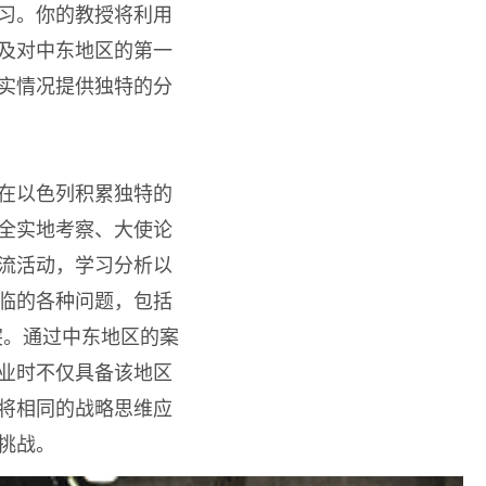
习。你的教授将利用
及对中东地区的第一
实情况提供独特的分
在以色列积累独特的
全实地考察、大使论
流活动，学习分析以
临的各种问题，包括
突。通过中东地区的案
业时不仅具备该地区
将相同的战略思维应
挑战。