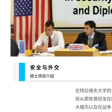
安全与外交
硕士项目介绍
在特拉维夫大学的
将从那些曾经坐在
大楼内以及在战争