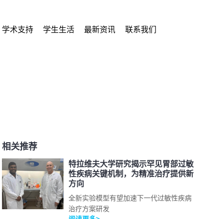
学术支持
学生生活
最新资讯
联系我们
相关推荐
特拉维夫大学研究揭示罕见胃部过敏
性疾病关键机制，为精准治疗提供新
方向
全新实验模型有望加速下一代过敏性疾病
治疗方案研发