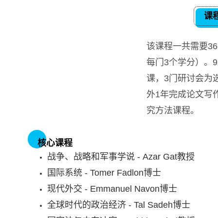
课
该课程一共需要36
每门3个学分）。
课，3门研讨会为
外1年完成论文写
究方法课程。
核心课程
战争、战略和军事学说 - Azar Gat教授
国际系统 - Tomer Fadlon博士
现代外交 - Emmanuel Navon博士
全球时代的政治经济 - Tal Sadeh博士