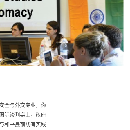
安全与外交专业，你
国际谈判桌上，政府
与和平最前线有实践