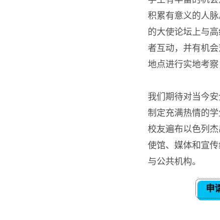
积累有意义的人脉
的大使论坛上与高
者互动，并有机会
地点进行实地考察
我们期待对当今安
制定充满热情的学
校友遍布以色列杰
使馆、媒体和宣传
与公共机构。
申