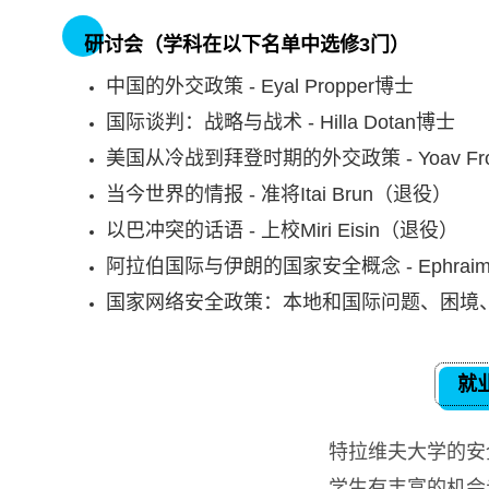
研讨会（学科在以下名单中选修3门）
中国的外交政策 - Eyal Propper博士
国际谈判：战略与战术 - Hilla Dotan博士
美国从冷战到拜登时期的外交政策 - Yoav Fr
当今世界的情报 - 准将Itai Brun（退役）
以巴冲突的话语 - 上校Miri Eisin（退役）
阿拉伯国际与伊朗的国家安全概念 - Ephraim
国家网络安全政策：本地和国际问题、困境、解决方案
就
特拉维夫大学的安
学生有丰富的机会