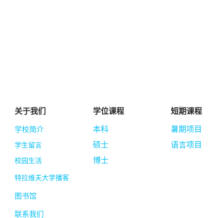
关于我们
学位课程
短期课程
学校简介
本科
暑期项目
硕士
语言项目
学生留言
博士
校园生活
特拉维夫大学播客
图书馆
联系我们