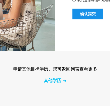
我同意您存储和处理
确认提交
申请其他目标学历，您可返回列表查看更多
其他学历 ➜