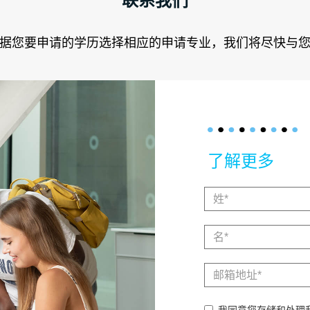
联系我们
据您要申请的学历选择相应的申请专业，我们将尽快与
了解更多