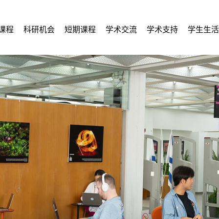
课程
科研机会
短期课程
学术交流
学术支持
学生生活