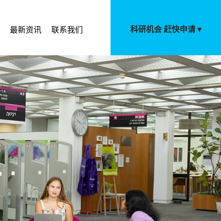
科研机会 赶快申请 ▾
最新资讯
联系我们