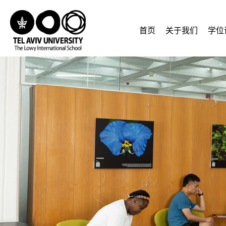
首页
关于我们
学位